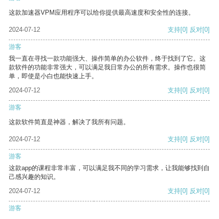
这款加速器VPM应用程序可以给你提供最高速度和安全性的连接。
2024-07-12
支持
[0]
反对
[0]
游客
我一直在寻找一款功能强大、操作简单的办公软件，终于找到了它。这
款软件的功能非常强大，可以满足我日常办公的所有需求。操作也很简
单，即使是小白也能快速上手。
2024-07-12
支持
[0]
反对
[0]
游客
这款软件简直是神器，解决了我所有问题。
2024-07-12
支持
[0]
反对
[0]
游客
这款app的课程非常丰富，可以满足我不同的学习需求，让我能够找到自
己感兴趣的知识。
2024-07-12
支持
[0]
反对
[0]
游客