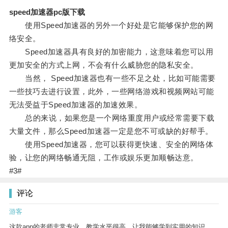
speed加速器pc版下载
使用Speed加速器的另外一个好处是它能够保护您的网
络安全。
Speed加速器具有良好的加密能力，这意味着您可以用
更加安全的方式上网，不会有什么威胁您的隐私安全。
当然， Speed加速器也有一些不足之处，比如可能需要
一些技巧去进行设置，此外，一些网络游戏和视频网站可能
无法受益于Speed加速器的加速效果。
总的来说，如果您是一个网络重度用户或经常需要下载
大量文件，那么Speed加速器一定是您不可或缺的好帮手。
使用Speed加速器，您可以获得更快速、安全的网络体
验，让您的网络畅通无阻，工作或娱乐更加顺畅达意。
#3#
评论
游客
这款app的老师非常专业，教学水平很高，让我能够学到实用的知识。