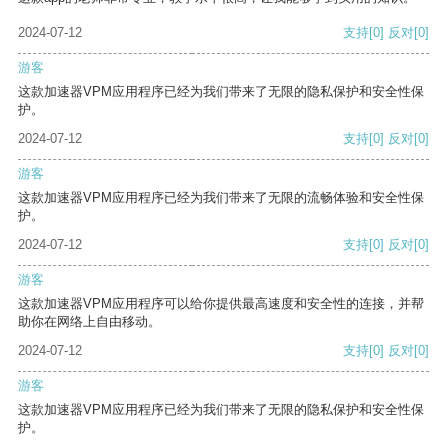
2024-07-12
支持
[0]
反对
[0]
游客
这款加速器VPM应用程序已经为我们带来了无限的隐私保护和安全性保
护。
2024-07-12
支持
[0]
反对
[0]
游客
这款加速器VPM应用程序已经为我们带来了无限的流畅体验和安全性保
护。
2024-07-12
支持
[0]
反对
[0]
游客
这款加速器VPM应用程序可以给你提供最高速度和安全性的连接，并帮
助你在网络上自由移动。
2024-07-12
支持
[0]
反对
[0]
游客
这款加速器VPM应用程序已经为我们带来了无限的隐私保护和安全性保
护。