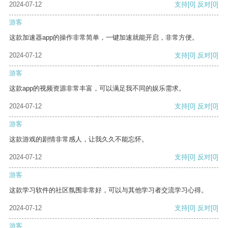
2024-07-12
支持
[0]
反对
[0]
游客
这款加速器app的操作非常简单，一键加速就能开启，非常方便。
2024-07-12
支持
[0]
反对
[0]
游客
这款app的视频资源非常丰富，可以满足我不同的娱乐需求。
2024-07-12
支持
[0]
反对
[0]
游客
这款游戏的剧情非常感人，让我久久不能忘怀。
2024-07-12
支持
[0]
反对
[0]
游客
这款学习软件的社区氛围非常好，可以与其他学习者交流学习心得。
2024-07-12
支持
[0]
反对
[0]
游客