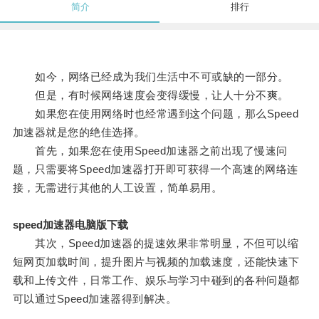
简介
排行
如今，网络已经成为我们生活中不可或缺的一部分。
但是，有时候网络速度会变得缓慢，让人十分不爽。
如果您在使用网络时也经常遇到这个问题，那么Speed
加速器就是您的绝佳选择。
首先，如果您在使用Speed加速器之前出现了慢速问
题，只需要将Speed加速器打开即可获得一个高速的网络连
接，无需进行其他的人工设置，简单易用。
speed加速器电脑版下载
其次，Speed加速器的提速效果非常明显，不但可以缩
短网页加载时间，提升图片与视频的加载速度，还能快速下
载和上传文件，日常工作、娱乐与学习中碰到的各种问题都
可以通过Speed加速器得到解决。