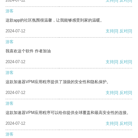
2024-07-12
支持
[0]
反对
[0]
游客
这款app的社区氛围很温馨，让我能够感受到家的温暖。
2024-07-12
支持
[0]
反对
[0]
游客
我喜欢这个软件 作者加油
2024-07-12
支持
[0]
反对
[0]
游客
这款加速器VPM应用程序提供了顶级的安全性和隐私保护。
2024-07-12
支持
[0]
反对
[0]
游客
这款加速器VPM应用程序可以给你提供全球覆盖和最高安全性的连接。
2024-07-12
支持
[0]
反对
[0]
游客