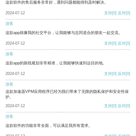
这款软件的售后服务非常好，遇到问题都能得到及时解决。
2024-07-12
支持
[0]
反对
[0]
游客
这款app就像我的社交平台，让我能够与志同道合的朋友一起交流。
2024-07-12
支持
[0]
反对
[0]
游客
这款app的路线规划非常精准，让我能够快速到达目的地。
2024-07-12
支持
[0]
反对
[0]
游客
这款加速器VPM应用程序已经为我们带来了无限的隐私保护和安全性保
护。
2024-07-12
支持
[0]
反对
[0]
游客
这款软件的功能非常全面，可以满足我所有需求。