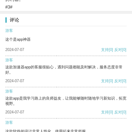
#3#
评论
游客
这个是app神器
2024-07-07
支持
[0]
反对
[0]
游客
这款加速器app的客服很贴心，遇到问题都能及时解决，服务态度非常
好。
2024-07-07
支持
[0]
反对
[0]
游客
这款app是我学习路上的良师益友，让我能够随时随地学习新知识，拓宽
视野。
2024-07-07
支持
[0]
反对
[0]
游客
这款软件的设计非常人性化，使用起来非常舒服。