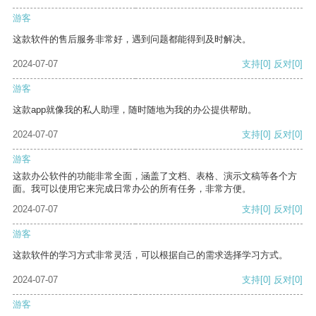
游客
这款软件的售后服务非常好，遇到问题都能得到及时解决。
2024-07-07
支持
[0]
反对
[0]
游客
这款app就像我的私人助理，随时随地为我的办公提供帮助。
2024-07-07
支持
[0]
反对
[0]
游客
这款办公软件的功能非常全面，涵盖了文档、表格、演示文稿等各个方
面。我可以使用它来完成日常办公的所有任务，非常方便。
2024-07-07
支持
[0]
反对
[0]
游客
这款软件的学习方式非常灵活，可以根据自己的需求选择学习方式。
2024-07-07
支持
[0]
反对
[0]
游客