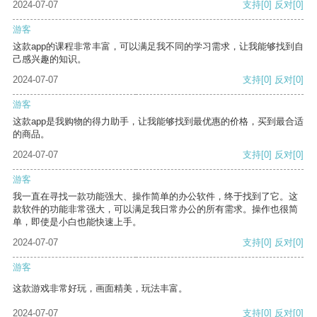
2024-07-07
支持
[0]
反对
[0]
游客
这款app的课程非常丰富，可以满足我不同的学习需求，让我能够找到自
己感兴趣的知识。
2024-07-07
支持
[0]
反对
[0]
游客
这款app是我购物的得力助手，让我能够找到最优惠的价格，买到最合适
的商品。
2024-07-07
支持
[0]
反对
[0]
游客
我一直在寻找一款功能强大、操作简单的办公软件，终于找到了它。这
款软件的功能非常强大，可以满足我日常办公的所有需求。操作也很简
单，即使是小白也能快速上手。
2024-07-07
支持
[0]
反对
[0]
游客
这款游戏非常好玩，画面精美，玩法丰富。
2024-07-07
支持
[0]
反对
[0]