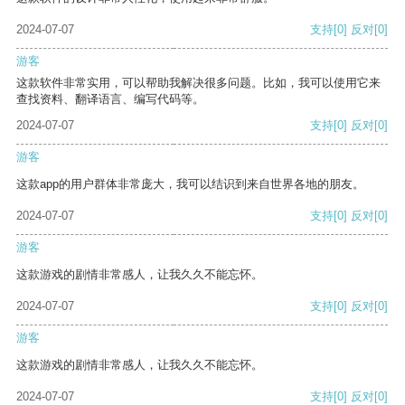
2024-07-07
支持
[0]
反对
[0]
游客
这款软件非常实用，可以帮助我解决很多问题。比如，我可以使用它来
查找资料、翻译语言、编写代码等。
2024-07-07
支持
[0]
反对
[0]
游客
这款app的用户群体非常庞大，我可以结识到来自世界各地的朋友。
2024-07-07
支持
[0]
反对
[0]
游客
这款游戏的剧情非常感人，让我久久不能忘怀。
2024-07-07
支持
[0]
反对
[0]
游客
这款游戏的剧情非常感人，让我久久不能忘怀。
2024-07-07
支持
[0]
反对
[0]