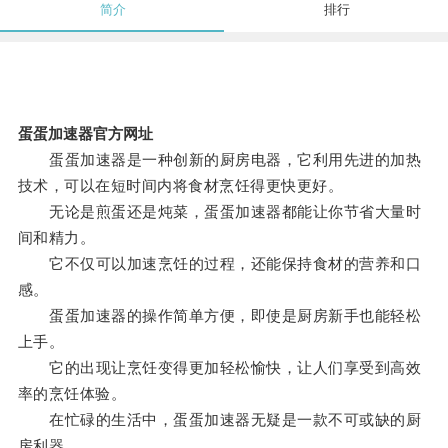
简介
排行
蛋蛋加速器官方网址
蛋蛋加速器是一种创新的厨房电器，它利用先进的加热
技术，可以在短时间内将食材烹饪得更快更好。
无论是煎蛋还是炖菜，蛋蛋加速器都能让你节省大量时
间和精力。
它不仅可以加速烹饪的过程，还能保持食材的营养和口
感。
蛋蛋加速器的操作简单方便，即使是厨房新手也能轻松
上手。
它的出现让烹饪变得更加轻松愉快，让人们享受到高效
率的烹饪体验。
在忙碌的生活中，蛋蛋加速器无疑是一款不可或缺的厨
房利器。