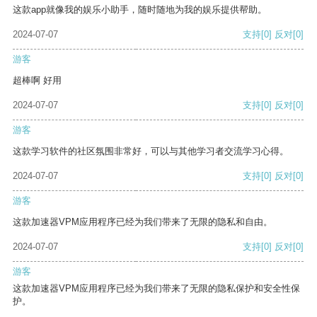
这款app就像我的娱乐小助手，随时随地为我的娱乐提供帮助。
2024-07-07
支持
[0]
反对
[0]
游客
超棒啊 好用
2024-07-07
支持
[0]
反对
[0]
游客
这款学习软件的社区氛围非常好，可以与其他学习者交流学习心得。
2024-07-07
支持
[0]
反对
[0]
游客
这款加速器VPM应用程序已经为我们带来了无限的隐私和自由。
2024-07-07
支持
[0]
反对
[0]
游客
这款加速器VPM应用程序已经为我们带来了无限的隐私保护和安全性保
护。