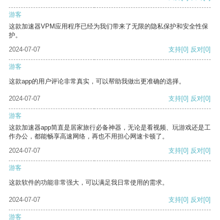
游客
这款加速器VPM应用程序已经为我们带来了无限的隐私保护和安全性保
护。
2024-07-07
支持
[0]
反对
[0]
游客
这款app的用户评论非常真实，可以帮助我做出更准确的选择。
2024-07-07
支持
[0]
反对
[0]
游客
这款加速器app简直是居家旅行必备神器，无论是看视频、玩游戏还是工
作办公，都能畅享高速网络，再也不用担心网速卡顿了。
2024-07-07
支持
[0]
反对
[0]
游客
这款软件的功能非常强大，可以满足我日常使用的需求。
2024-07-07
支持
[0]
反对
[0]
游客