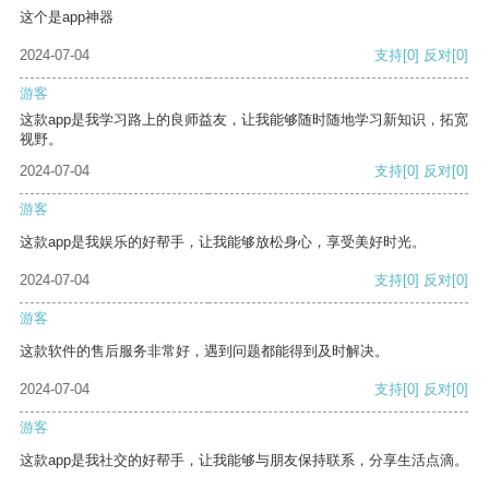
这个是app神器
2024-07-04
支持
[0]
反对
[0]
游客
这款app是我学习路上的良师益友，让我能够随时随地学习新知识，拓宽
视野。
2024-07-04
支持
[0]
反对
[0]
游客
这款app是我娱乐的好帮手，让我能够放松身心，享受美好时光。
2024-07-04
支持
[0]
反对
[0]
游客
这款软件的售后服务非常好，遇到问题都能得到及时解决。
2024-07-04
支持
[0]
反对
[0]
游客
这款app是我社交的好帮手，让我能够与朋友保持联系，分享生活点滴。