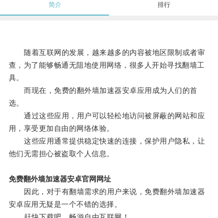
简介
排行
随着互联网的发展，越来越多的内容被地区限制或者审
查，为了能够畅通无阻地使用网络，很多人开始寻找翻墙工
具。
而现在，免费的翻外墙加速器安卓应用成为人们的首
选。
通过这些应用，用户可以轻松地访问被屏蔽的网站和应
用，享受更加自由的网络体验。
这些应用通常提供稳定快速的连接，保护用户隐私，让
他们无需担心被盗取个人信息。
免费翻外墙加速器安卓官网网址
因此，对于有翻墙需求的用户来说，免费翻外墙加速器
安卓应用无疑是一个不错的选择。
赶快下载吧，畅游自由互联网！。