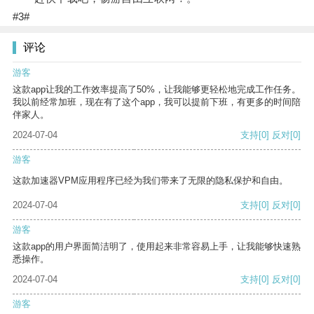
#3#
评论
游客
这款app让我的工作效率提高了50%，让我能够更轻松地完成工作任务。
我以前经常加班，现在有了这个app，我可以提前下班，有更多的时间陪
伴家人。
2024-07-04
支持
[0]
反对
[0]
游客
这款加速器VPM应用程序已经为我们带来了无限的隐私保护和自由。
2024-07-04
支持
[0]
反对
[0]
游客
这款app的用户界面简洁明了，使用起来非常容易上手，让我能够快速熟
悉操作。
2024-07-04
支持
[0]
反对
[0]
游客