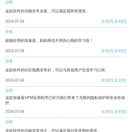
游客
这款软件的功能非常全面，可以满足我所有需求。
2024-07-04
支持
[0]
反对
[0]
游客
超级好用的加速器，妈妈再也不用担心我的学习啦！
2024-07-04
支持
[0]
反对
[0]
游客
这款软件的社区氛围非常好，可以与其他用户交流学习心得。
2024-07-04
支持
[0]
反对
[0]
游客
这款加速器VPM应用程序已经为我们带来了无限的隐私保护和安全性保
护。
2024-07-04
支持
[0]
反对
[0]
游客
这款软件的功能非常强大，可以满足我日常使用的需求。