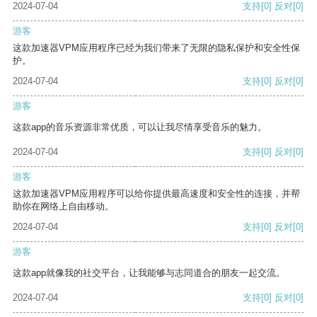
2024-07-04
支持
[0]
反对
[0]
游客
这款加速器VPM应用程序已经为我们带来了无限的隐私保护和安全性保
护。
2024-07-04
支持
[0]
反对
[0]
游客
这款app的音乐资源非常优质，可以让我尽情享受音乐的魅力。
2024-07-04
支持
[0]
反对
[0]
游客
这款加速器VPM应用程序可以给你提供最高速度和安全性的连接，并帮
助你在网络上自由移动。
2024-07-04
支持
[0]
反对
[0]
游客
这款app就像我的社交平台，让我能够与志同道合的朋友一起交流。
2024-07-04
支持
[0]
反对
[0]