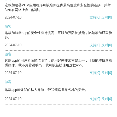
这款加速器VPM应用程序可以给你提供最高速度和安全性的连接，并帮
助你在网络上自由移动。
2024-07-10
支持
[0]
反对
[0]
游客
这款加速器app的安全性有待提高，可以加强防护措施，比如增加双重验
证。
2024-07-10
支持
[0]
反对
[0]
游客
这款app的用户界面简洁明了，使用起来非常容易上手，让我能够快速熟
悉操作。我不用看说明书，就可以轻松使用这款app。
2024-07-10
支持
[0]
反对
[0]
游客
这款app就像我的私人导游，带我领略世界各地的美景。
2024-07-10
支持
[0]
反对
[0]