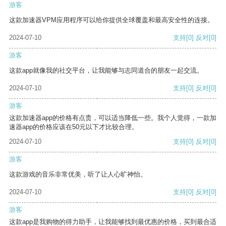
游客
这款加速器VPM应用程序可以给你提供全球覆盖和最高安全性的连接。
2024-07-10
支持
[0]
反对
[0]
游客
这款app就像我的社交平台，让我能够与志同道合的朋友一起交流。
2024-07-10
支持
[0]
反对
[0]
游客
这款加速器app的价格有点贵，可以适当降低一些。我个人觉得，一款加
速器app的价格应该在50元以下才比较合理。
2024-07-10
支持
[0]
反对
[0]
游客
这款游戏的音乐非常优美，听了让人心旷神怡。
2024-07-10
支持
[0]
反对
[0]
游客
这款app是我购物的得力助手，让我能够找到最优惠的价格，买到最合适