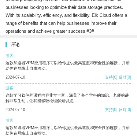
businesses looking to optimize their data storage practices.
With its scalability, efficiency, and flexibility, Elk Cloud offers a
range of benefits that can help businesses improve their
operations and achieve greater success.#3#
评论
游客
这款加速器VPM应用程序可以给你提供最高速度和安全性的连接，并帮
助你在网络上自由移动。
2024-07-10
支持
[0]
反对
[0]
游客
这款学习软件的课程内容非常丰富，涵盖了各个学科的知识。老师的讲
解非常生动，让我能够轻松理解知识点。
2024-07-10
支持
[0]
反对
[0]
游客
这款加速器VPM应用程序可以给你提供最高速度和安全性的连接，并帮
助你在网络上自由移动。