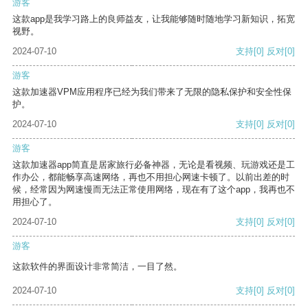
游客
这款app是我学习路上的良师益友，让我能够随时随地学习新知识，拓宽
视野。
2024-07-10
支持
[0]
反对
[0]
游客
这款加速器VPM应用程序已经为我们带来了无限的隐私保护和安全性保
护。
2024-07-10
支持
[0]
反对
[0]
游客
这款加速器app简直是居家旅行必备神器，无论是看视频、玩游戏还是工
作办公，都能畅享高速网络，再也不用担心网速卡顿了。以前出差的时
候，经常因为网速慢而无法正常使用网络，现在有了这个app，我再也不
用担心了。
2024-07-10
支持
[0]
反对
[0]
游客
这款软件的界面设计非常简洁，一目了然。
2024-07-10
支持
[0]
反对
[0]