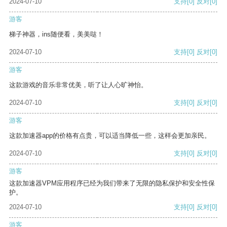
2024-07-10
支持
[0]
反对
[0]
游客
梯子神器，ins随便看，美美哒！
2024-07-10
支持
[0]
反对
[0]
游客
这款游戏的音乐非常优美，听了让人心旷神怡。
2024-07-10
支持
[0]
反对
[0]
游客
这款加速器app的价格有点贵，可以适当降低一些，这样会更加亲民。
2024-07-10
支持
[0]
反对
[0]
游客
这款加速器VPM应用程序已经为我们带来了无限的隐私保护和安全性保
护。
2024-07-10
支持
[0]
反对
[0]
游客