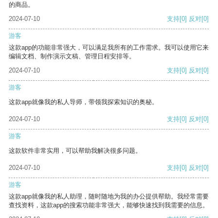
的商品。
2024-07-10
支持
[0]
反对
[0]
游客
这款app的功能非常强大，可以满足我所有的工作需求。我可以使用它来
编辑文档、制作演示文稿、管理日程安排等。
2024-07-10
支持
[0]
反对
[0]
游客
这款app就像我的私人导师，带领我探索知识的奥秘。
2024-07-10
支持
[0]
反对
[0]
游客
这款软件非常实用，可以帮助我解决很多问题。
2024-07-10
支持
[0]
反对
[0]
游客
这款app就像我的私人助理，随时随地为我的办公提供帮助。我经常需要
查找资料，这款app的搜索功能非常强大，能够快速找到我需要的信息。