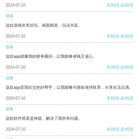
2024-07-10
支持
[0]
反对
[0]
游客
这款游戏非常好玩，画面精美，玩法丰富。
2024-07-10
支持
[0]
反对
[0]
游客
这款app就像我的财务顾问，让我能够省钱又省心。
2024-07-10
支持
[0]
反对
[0]
游客
这款app是我社交的好帮手，让我能够与朋友保持联系，分享生活点滴。
2024-07-10
支持
[0]
反对
[0]
游客
这款软件简直是神器，解决了我所有问题。
2024-07-10
支持
[0]
反对
[0]