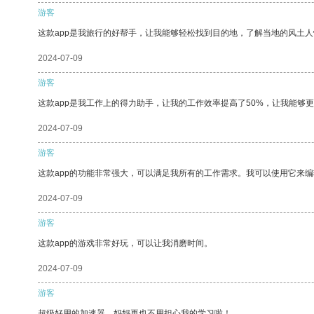
游客
这款app是我旅行的好帮手，让我能够轻松找到目的地，了解当地的风土人
2024-07-09
游客
这款app是我工作上的得力助手，让我的工作效率提高了50%，让我能够
2024-07-09
游客
这款app的功能非常强大，可以满足我所有的工作需求。我可以使用它来
2024-07-09
游客
这款app的游戏非常好玩，可以让我消磨时间。
2024-07-09
游客
超级好用的加速器，妈妈再也不用担心我的学习啦！