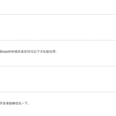
器app的价格应该在50元以下才比较合理。
望开发者能够优化一下。