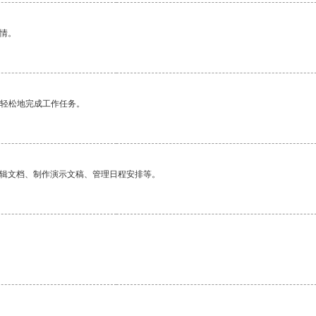
情。
更轻松地完成工作任务。
编辑文档、制作演示文稿、管理日程安排等。