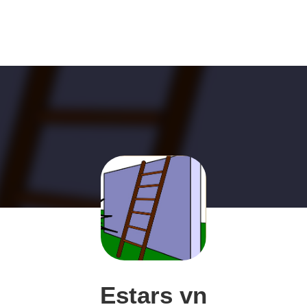
Estars vn