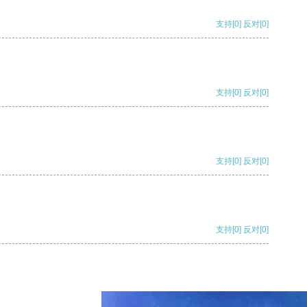
支持
[0]
反对
[0]
支持
[0]
反对
[0]
支持
[0]
反对
[0]
支持
[0]
反对
[0]
支持
[0]
反对
[0]