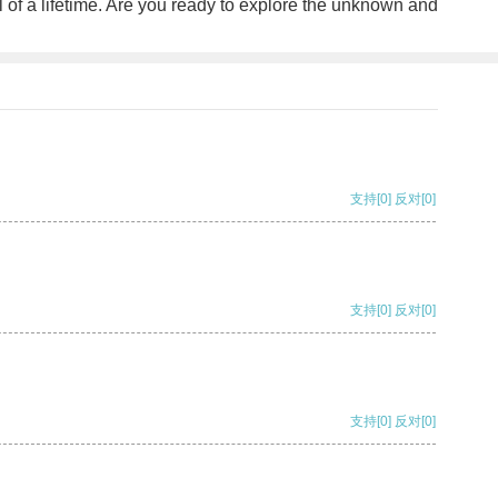
ll of a lifetime. Are you ready to explore the unknown and
支持
[0]
反对
[0]
支持
[0]
反对
[0]
支持
[0]
反对
[0]