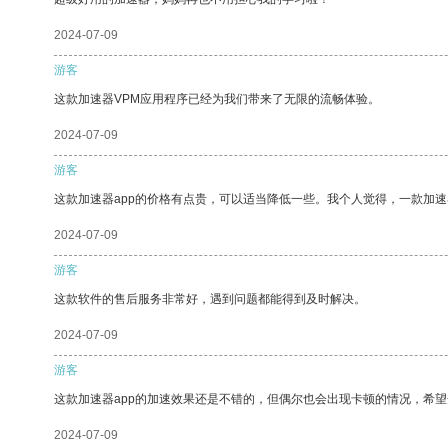
2024-07-09
游客
这款加速器VPM应用程序已经为我们带来了无限的流畅体验。
2024-07-09
游客
这款加速器app的价格有点贵，可以适当降低一些。我个人觉得，一款加速
2024-07-09
游客
这款软件的售后服务非常好，遇到问题都能得到及时解决。
2024-07-09
游客
这款加速器app的加速效果还是不错的，但偶尔也会出现卡顿的情况，希
2024-07-09