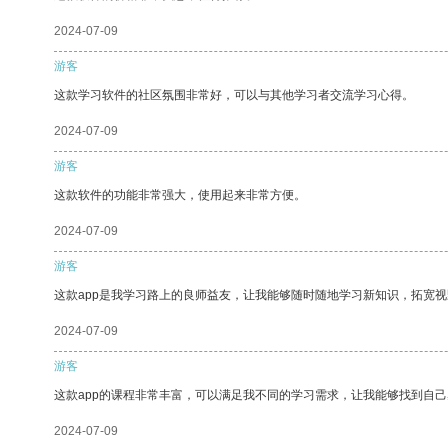
2024-07-09
游客
这款学习软件的社区氛围非常好，可以与其他学习者交流学习心得。
2024-07-09
游客
这款软件的功能非常强大，使用起来非常方便。
2024-07-09
游客
这款app是我学习路上的良师益友，让我能够随时随地学习新知识，拓宽视
2024-07-09
游客
这款app的课程非常丰富，可以满足我不同的学习需求，让我能够找到自
2024-07-09