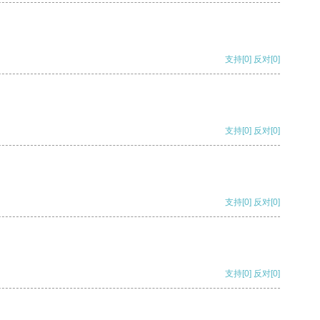
支持
[0]
反对
[0]
支持
[0]
反对
[0]
支持
[0]
反对
[0]
支持
[0]
反对
[0]