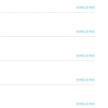
支持
[0]
反对
[0]
支持
[0]
反对
[0]
支持
[0]
反对
[0]
支持
[0]
反对
[0]
支持
[0]
反对
[0]