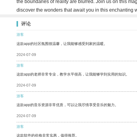
the boundaries of reality are blurred. Join us on this ma
discover the wonders that await you in this enchanting
评论
游客
这款app的社区氛围很温馨，让我能够感受到家的温暖。
2024-07-09
游客
这款app的老师非常专业，教学水平很高，让我能够学到实用的知识。
2024-07-09
游客
这款app的音乐资源非常优质，可以让我尽情享受音乐的魅力。
2024-07-09
游客
这款软件的价格非常实惠，值得推荐。