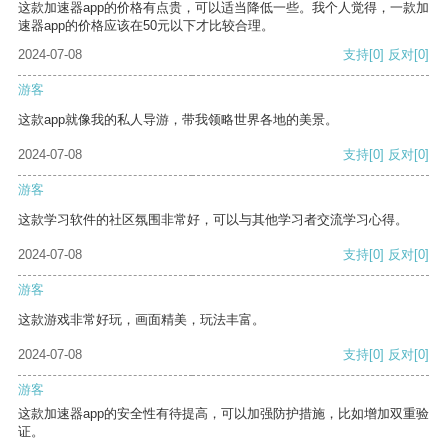
这款加速器app的价格有点贵，可以适当降低一些。我个人觉得，一款加
速器app的价格应该在50元以下才比较合理。
2024-07-08
支持
[0]
反对
[0]
游客
这款app就像我的私人导游，带我领略世界各地的美景。
2024-07-08
支持
[0]
反对
[0]
游客
这款学习软件的社区氛围非常好，可以与其他学习者交流学习心得。
2024-07-08
支持
[0]
反对
[0]
游客
这款游戏非常好玩，画面精美，玩法丰富。
2024-07-08
支持
[0]
反对
[0]
游客
这款加速器app的安全性有待提高，可以加强防护措施，比如增加双重验
证。