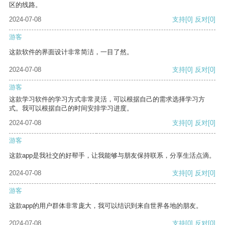
区的线路。
2024-07-08
支持
[0]
反对
[0]
游客
这款软件的界面设计非常简洁，一目了然。
2024-07-08
支持
[0]
反对
[0]
游客
这款学习软件的学习方式非常灵活，可以根据自己的需求选择学习方
式。我可以根据自己的时间安排学习进度。
2024-07-08
支持
[0]
反对
[0]
游客
这款app是我社交的好帮手，让我能够与朋友保持联系，分享生活点滴。
2024-07-08
支持
[0]
反对
[0]
游客
这款app的用户群体非常庞大，我可以结识到来自世界各地的朋友。
2024-07-08
支持
[0]
反对
[0]