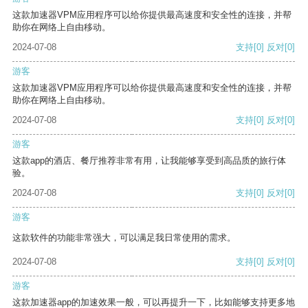
这款加速器VPM应用程序可以给你提供最高速度和安全性的连接，并帮
助你在网络上自由移动。
2024-07-08
支持
[0]
反对
[0]
游客
这款加速器VPM应用程序可以给你提供最高速度和安全性的连接，并帮
助你在网络上自由移动。
2024-07-08
支持
[0]
反对
[0]
游客
这款app的酒店、餐厅推荐非常有用，让我能够享受到高品质的旅行体
验。
2024-07-08
支持
[0]
反对
[0]
游客
这款软件的功能非常强大，可以满足我日常使用的需求。
2024-07-08
支持
[0]
反对
[0]
游客
这款加速器app的加速效果一般，可以再提升一下，比如能够支持更多地