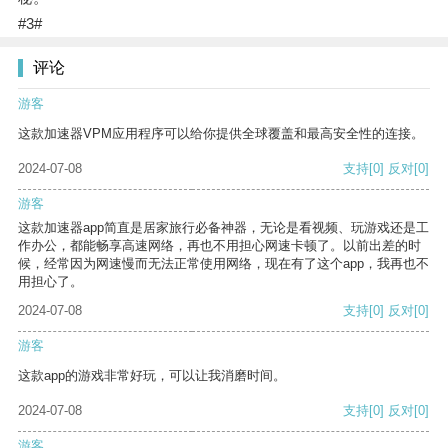
#3#
评论
游客
这款加速器VPM应用程序可以给你提供全球覆盖和最高安全性的连接。
2024-07-08
支持
[0]
反对
[0]
游客
这款加速器app简直是居家旅行必备神器，无论是看视频、玩游戏还是工
作办公，都能畅享高速网络，再也不用担心网速卡顿了。以前出差的时
候，经常因为网速慢而无法正常使用网络，现在有了这个app，我再也不
用担心了。
2024-07-08
支持
[0]
反对
[0]
游客
这款app的游戏非常好玩，可以让我消磨时间。
2024-07-08
支持
[0]
反对
[0]
游客