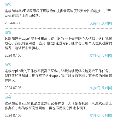
游客
这款加速器VPM应用程序可以给你提供最高速度和安全性的连接，并帮
助你在网络上自由移动。
2024-07-08
支持
[0]
反对
[0]
游客
这款加速器app的安全性很高，使用过程中不会泄露个人信息，这让我很
放心。我以前使用过一些其他的加速器app，经常会出现个人信息泄露的
情况，这让我非常担心。
2024-07-08
支持
[0]
反对
[0]
游客
这款app让我的工作效率提高了50%，让我能够更轻松地完成工作任务。
我以前经常加班，现在有了这个app，我可以提前下班，有更多的时间陪
伴家人。
2024-07-08
支持
[0]
反对
[0]
游客
这款加速器app简直是居家旅行必备神器，无论是看视频、玩游戏还是工
作办公，都能畅享高速网络，再也不用担心网速卡顿了。
2024-07-08
支持
[0]
反对
[0]