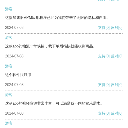
游客
这款加速器VPM应用程序已经为我们带来了无限的隐私和自由。
2024-07-08
支持
[0]
反对
[0]
游客
这款app的物流非常快捷，我下单后很快就能收到商品。
2024-07-08
支持
[0]
反对
[0]
游客
这个软件很好用
2024-07-08
支持
[0]
反对
[0]
游客
这款app的视频资源非常丰富，可以满足我不同的娱乐需求。
2024-07-08
支持
[0]
反对
[0]
游客