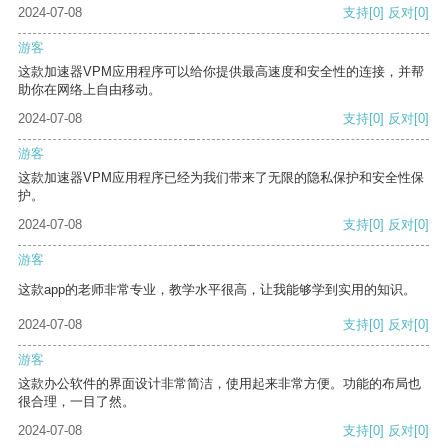
2024-07-08
支持
[0]
反对
[0]
游客
这款加速器VPM应用程序可以给你提供最高速度和安全性的连接，并帮
助你在网络上自由移动。
2024-07-08
支持
[0]
反对
[0]
游客
这款加速器VPM应用程序已经为我们带来了无限的隐私保护和安全性保
护。
2024-07-08
支持
[0]
反对
[0]
游客
这款app的老师非常专业，教学水平很高，让我能够学到实用的知识。
2024-07-08
支持
[0]
反对
[0]
游客
这款办公软件的界面设计非常简洁，使用起来非常方便。功能的布局也
很合理，一目了然。
2024-07-08
支持
[0]
反对
[0]