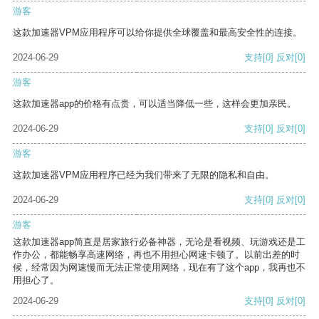
游客
这款加速器VPM应用程序可以给你提供全球覆盖和最高安全性的连接。
2024-06-29
支持
[0]
反对
[0]
游客
这款加速器app的价格有点贵，可以适当降低一些，这样会更加亲民。
2024-06-29
支持
[0]
反对
[0]
游客
这款加速器VPM应用程序已经为我们带来了无限的隐私和自由。
2024-06-29
支持
[0]
反对
[0]
游客
这款加速器app简直是居家旅行必备神器，无论是看视频、玩游戏还是工
作办公，都能畅享高速网络，再也不用担心网速卡顿了。以前出差的时
候，经常因为网速慢而无法正常使用网络，现在有了这个app，我再也不
用担心了。
2024-06-29
支持
[0]
反对
[0]