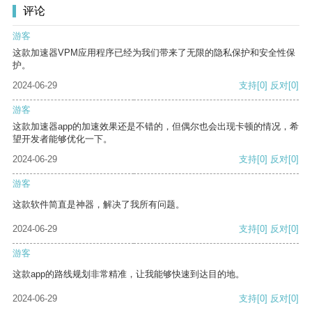
评论
游客
这款加速器VPM应用程序已经为我们带来了无限的隐私保护和安全性保
护。
2024-06-29
支持
[0]
反对
[0]
游客
这款加速器app的加速效果还是不错的，但偶尔也会出现卡顿的情况，希
望开发者能够优化一下。
2024-06-29
支持
[0]
反对
[0]
游客
这款软件简直是神器，解决了我所有问题。
2024-06-29
支持
[0]
反对
[0]
游客
这款app的路线规划非常精准，让我能够快速到达目的地。
2024-06-29
支持
[0]
反对
[0]