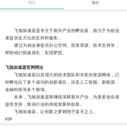
简介
排行
飞驰加速器是专注于新兴产业的孵化器，致力于为创业
者提供全方位的支持和服务。
通过为创业者提供办公空间、投资资源、技术支持等，
帮助他们快速成长，实现梦想。
飞驰加速器官网网址
飞驰加速器以其强大的技术团队和丰富的资源网络，已
经孵化出了多个成功的创新项目，涉及人工智能、新能源、
金融科技等多个领域。
未来，飞驰加速器将继续深耕新兴产业，为更多创业者
提供支持，推动行业的持续发展和创新。
飞驰加速器，让创新之梦翱翔于蓝天之上。
#3#