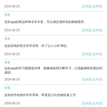
2024-06-29
支持
[0]
反对
[0]
游客
这款app的商品种类非常丰富，可以满足我所有的购物需求。
2024-06-29
支持
[0]
反对
[0]
游客
这款游戏的音乐非常优美，听了让人心旷神怡。
2024-06-29
支持
[0]
反对
[0]
游客
这款app的学习氛围很浓厚，能够激励我不断学习，让我能够取得更好的
成绩。
2024-06-29
支持
[0]
反对
[0]
游客
这款软件的操作非常简单，即使是小白也能快速上手。
2024-06-29
支持
[0]
反对
[0]