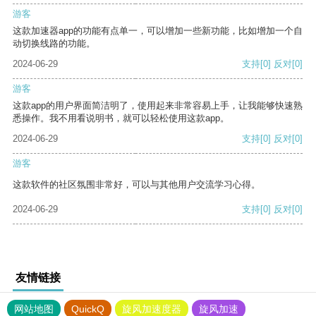
游客
这款加速器app的功能有点单一，可以增加一些新功能，比如增加一个自
动切换线路的功能。
2024-06-29
支持
[0]
反对
[0]
游客
这款app的用户界面简洁明了，使用起来非常容易上手，让我能够快速熟
悉操作。我不用看说明书，就可以轻松使用这款app。
2024-06-29
支持
[0]
反对
[0]
游客
这款软件的社区氛围非常好，可以与其他用户交流学习心得。
2024-06-29
支持
[0]
反对
[0]
友情链接
网站地图
QuickQ
旋风加速度器
旋风加速