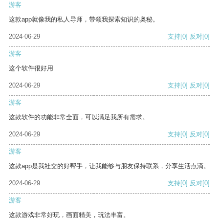
游客
这款app就像我的私人导师，带领我探索知识的奥秘。
2024-06-29
支持
[0]
反对
[0]
游客
这个软件很好用
2024-06-29
支持
[0]
反对
[0]
游客
这款软件的功能非常全面，可以满足我所有需求。
2024-06-29
支持
[0]
反对
[0]
游客
这款app是我社交的好帮手，让我能够与朋友保持联系，分享生活点滴。
2024-06-29
支持
[0]
反对
[0]
游客
这款游戏非常好玩，画面精美，玩法丰富。