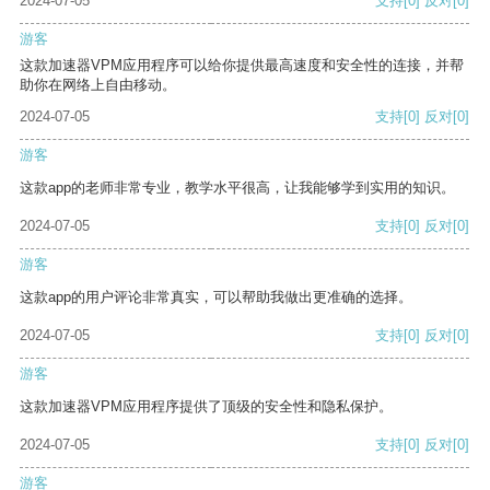
2024-07-05
支持
[0]
反对
[0]
游客
这款加速器VPM应用程序可以给你提供最高速度和安全性的连接，并帮
助你在网络上自由移动。
2024-07-05
支持
[0]
反对
[0]
游客
这款app的老师非常专业，教学水平很高，让我能够学到实用的知识。
2024-07-05
支持
[0]
反对
[0]
游客
这款app的用户评论非常真实，可以帮助我做出更准确的选择。
2024-07-05
支持
[0]
反对
[0]
游客
这款加速器VPM应用程序提供了顶级的安全性和隐私保护。
2024-07-05
支持
[0]
反对
[0]
游客