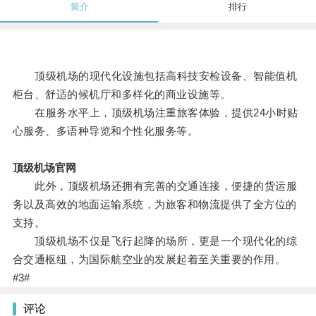
简介
排行
顶级机场的现代化设施包括高科技安检设备、智能值机
柜台、舒适的候机厅和多样化的商业设施等。
在服务水平上，顶级机场注重旅客体验，提供24小时贴
心服务、多语种导览和个性化服务等。
顶级机场官网
此外，顶级机场还拥有完善的交通连接，便捷的货运服
务以及高效的地面运输系统，为旅客和物流提供了全方位的
支持。
顶级机场不仅是飞行起降的场所，更是一个现代化的综
合交通枢纽，为国际航空业的发展起着至关重要的作用。
#3#
评论