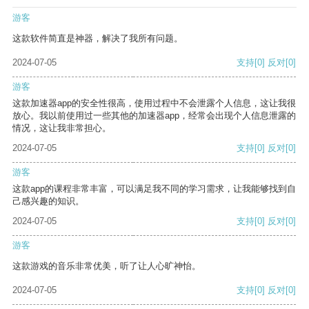
游客
这款软件简直是神器，解决了我所有问题。
2024-07-05
支持
[0]
反对
[0]
游客
这款加速器app的安全性很高，使用过程中不会泄露个人信息，这让我很
放心。我以前使用过一些其他的加速器app，经常会出现个人信息泄露的
情况，这让我非常担心。
2024-07-05
支持
[0]
反对
[0]
游客
这款app的课程非常丰富，可以满足我不同的学习需求，让我能够找到自
己感兴趣的知识。
2024-07-05
支持
[0]
反对
[0]
游客
这款游戏的音乐非常优美，听了让人心旷神怡。
2024-07-05
支持
[0]
反对
[0]