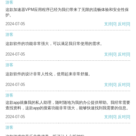
游客
这款加速器VPM应用程序已经为我们带来了无限的流畅体验和安全性保
护。
2024-07-05
支持
[0]
反对
[0]
游客
这款软件的功能非常强大，可以满足我日常使用的需求。
2024-07-05
支持
[0]
反对
[0]
游客
这款软件的设计非常人性化，使用起来非常舒服。
2024-07-05
支持
[0]
反对
[0]
游客
这款app就像我的私人助理，随时随地为我的办公提供帮助。我经常需要
查找资料，这款app的搜索功能非常强大，能够快速找到我需要的信息。
2024-07-05
支持
[0]
反对
[0]
游客