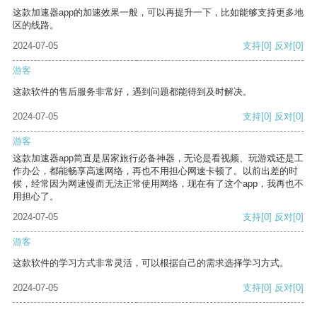
这款加速器app的加速效果一般，可以再提升一下，比如能够支持更多地
区的线路。
2024-07-05
支持
[0]
反对
[0]
游客
这款软件的售后服务非常好，遇到问题都能得到及时解决。
2024-07-05
支持
[0]
反对
[0]
游客
这款加速器app简直是居家旅行必备神器，无论是看视频、玩游戏还是工
作办公，都能畅享高速网络，再也不用担心网速卡顿了。以前出差的时
候，经常因为网速慢而无法正常使用网络，现在有了这个app，我再也不
用担心了。
2024-07-05
支持
[0]
反对
[0]
游客
这款软件的学习方式非常灵活，可以根据自己的需求选择学习方式。
2024-07-05
支持
[0]
反对
[0]