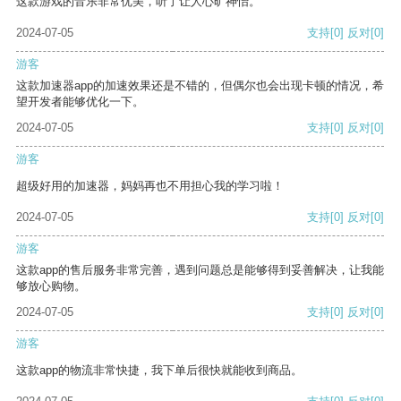
这款游戏的音乐非常优美，听了让人心旷神怡。
2024-07-05
支持
[0]
反对
[0]
游客
这款加速器app的加速效果还是不错的，但偶尔也会出现卡顿的情况，希
望开发者能够优化一下。
2024-07-05
支持
[0]
反对
[0]
游客
超级好用的加速器，妈妈再也不用担心我的学习啦！
2024-07-05
支持
[0]
反对
[0]
游客
这款app的售后服务非常完善，遇到问题总是能够得到妥善解决，让我能
够放心购物。
2024-07-05
支持
[0]
反对
[0]
游客
这款app的物流非常快捷，我下单后很快就能收到商品。