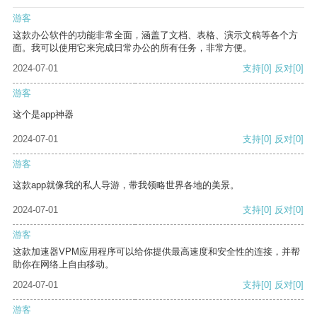
游客
这款办公软件的功能非常全面，涵盖了文档、表格、演示文稿等各个方
面。我可以使用它来完成日常办公的所有任务，非常方便。
2024-07-01
支持
[0]
反对
[0]
游客
这个是app神器
2024-07-01
支持
[0]
反对
[0]
游客
这款app就像我的私人导游，带我领略世界各地的美景。
2024-07-01
支持
[0]
反对
[0]
游客
这款加速器VPM应用程序可以给你提供最高速度和安全性的连接，并帮
助你在网络上自由移动。
2024-07-01
支持
[0]
反对
[0]
游客