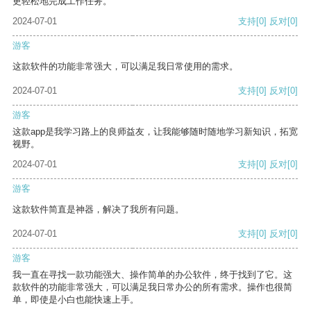
更轻松地完成工作任务。
2024-07-01
支持
[0]
反对
[0]
游客
这款软件的功能非常强大，可以满足我日常使用的需求。
2024-07-01
支持
[0]
反对
[0]
游客
这款app是我学习路上的良师益友，让我能够随时随地学习新知识，拓宽
视野。
2024-07-01
支持
[0]
反对
[0]
游客
这款软件简直是神器，解决了我所有问题。
2024-07-01
支持
[0]
反对
[0]
游客
我一直在寻找一款功能强大、操作简单的办公软件，终于找到了它。这
款软件的功能非常强大，可以满足我日常办公的所有需求。操作也很简
单，即使是小白也能快速上手。