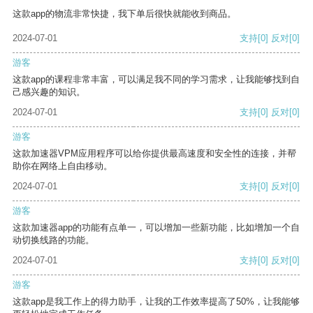
这款app的物流非常快捷，我下单后很快就能收到商品。
2024-07-01
支持
[0]
反对
[0]
游客
这款app的课程非常丰富，可以满足我不同的学习需求，让我能够找到自
己感兴趣的知识。
2024-07-01
支持
[0]
反对
[0]
游客
这款加速器VPM应用程序可以给你提供最高速度和安全性的连接，并帮
助你在网络上自由移动。
2024-07-01
支持
[0]
反对
[0]
游客
这款加速器app的功能有点单一，可以增加一些新功能，比如增加一个自
动切换线路的功能。
2024-07-01
支持
[0]
反对
[0]
游客
这款app是我工作上的得力助手，让我的工作效率提高了50%，让我能够