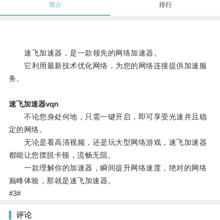
简介
排行
速飞加速器，是一款领先的网络加速器。
它利用最新技术优化网络，为您的网络连接提供加速服
务。
速飞加速器vqn
不论您身处何地，只需一键开启，即可享受光速并且稳
定的网络。
无论是看高清视频，还是玩大型网络游戏，速飞加速器
都能让您摆脱卡顿，流畅无阻。
一款理解你的加速器，瞬间提升网络速度，绝对的网络
巅峰体验，那就是速飞加速器。
#3#
评论