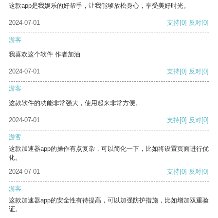
这款app是我娱乐的好帮手，让我能够放松身心，享受美好时光。
2024-07-01
支持
[0]
反对
[0]
游客
我喜欢这个软件 作者加油
2024-07-01
支持
[0]
反对
[0]
游客
这款软件的功能非常强大，使用起来非常方便。
2024-07-01
支持
[0]
反对
[0]
游客
这款加速器app的操作有点复杂，可以简化一下，比如将设置页面进行优
化。
2024-07-01
支持
[0]
反对
[0]
游客
这款加速器app的安全性有待提高，可以加强防护措施，比如增加双重验
证。