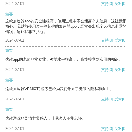
2024-07-01
支持
[0]
反对
[0]
游客
这款加速器app的安全性很高，使用过程中不会泄露个人信息，这让我很
放心。我以前使用过一些其他的加速器app，经常会出现个人信息泄露的
情况，这让我非常担心。
2024-07-01
支持
[0]
反对
[0]
游客
这款app的老师非常专业，教学水平很高，让我能够学到实用的知识。
2024-07-01
支持
[0]
反对
[0]
游客
这款加速器VPM应用程序已经为我们带来了无限的隐私和自由。
2024-07-01
支持
[0]
反对
[0]
游客
这款游戏的剧情非常感人，让我久久不能忘怀。
2024-07-01
支持
[0]
反对
[0]