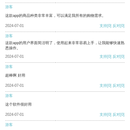
游客
这款app的商品种类非常丰富，可以满足我所有的购物需求。
2024-07-01
支持
[0]
反对
[0]
游客
这款app的用户界面简洁明了，使用起来非常容易上手，让我能够快速熟
悉操作。
2024-07-01
支持
[0]
反对
[0]
游客
超棒啊 好用
2024-07-01
支持
[0]
反对
[0]
游客
这个软件很好用
2024-07-01
支持
[0]
反对
[0]
游客