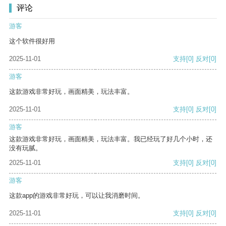
评论
游客
这个软件很好用
2025-11-01
支持
[0]
反对
[0]
游客
这款游戏非常好玩，画面精美，玩法丰富。
2025-11-01
支持
[0]
反对
[0]
游客
这款游戏非常好玩，画面精美，玩法丰富。我已经玩了好几个小时，还
没有玩腻。
2025-11-01
支持
[0]
反对
[0]
游客
这款app的游戏非常好玩，可以让我消磨时间。
2025-11-01
支持
[0]
反对
[0]