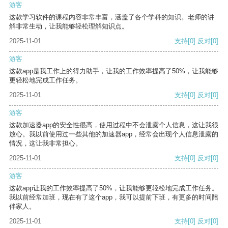
游客
这款学习软件的课程内容非常丰富，涵盖了各个学科的知识。老师的讲
解非常生动，让我能够轻松理解知识点。
2025-11-01
支持
[0]
反对
[0]
游客
这款app是我工作上的得力助手，让我的工作效率提高了50%，让我能够
更轻松地完成工作任务。
2025-11-01
支持
[0]
反对
[0]
游客
这款加速器app的安全性很高，使用过程中不会泄露个人信息，这让我很
放心。我以前使用过一些其他的加速器app，经常会出现个人信息泄露的
情况，这让我非常担心。
2025-11-01
支持
[0]
反对
[0]
游客
这款app让我的工作效率提高了50%，让我能够更轻松地完成工作任务。
我以前经常加班，现在有了这个app，我可以提前下班，有更多的时间陪
伴家人。
2025-11-01
支持
[0]
反对
[0]