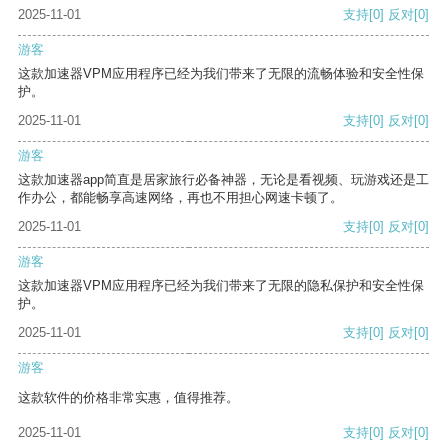
2025-11-01
支持
[0]
反对
[0]
游客
这款加速器VPM应用程序已经为我们带来了无限的流畅体验和安全性保
护。
2025-11-01
支持
[0]
反对
[0]
游客
这款加速器app简直是居家旅行必备神器，无论是看视频、玩游戏还是工
作办公，都能畅享高速网络，再也不用担心网速卡顿了。
2025-11-01
支持
[0]
反对
[0]
游客
这款加速器VPM应用程序已经为我们带来了无限的隐私保护和安全性保
护。
2025-11-01
支持
[0]
反对
[0]
游客
这款软件的价格非常实惠，值得推荐。
2025-11-01
支持
[0]
反对
[0]