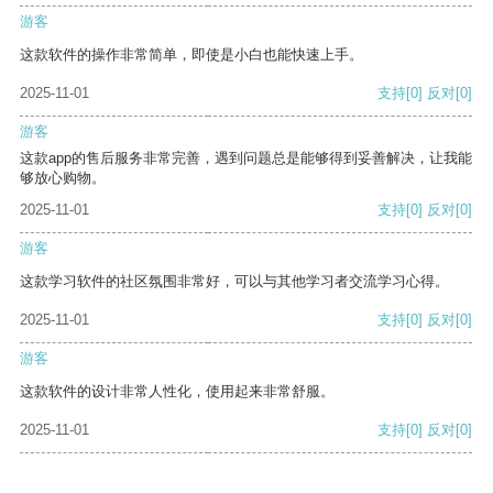
游客
这款软件的操作非常简单，即使是小白也能快速上手。
2025-11-01
支持
[0]
反对
[0]
游客
这款app的售后服务非常完善，遇到问题总是能够得到妥善解决，让我能
够放心购物。
2025-11-01
支持
[0]
反对
[0]
游客
这款学习软件的社区氛围非常好，可以与其他学习者交流学习心得。
2025-11-01
支持
[0]
反对
[0]
游客
这款软件的设计非常人性化，使用起来非常舒服。
2025-11-01
支持
[0]
反对
[0]