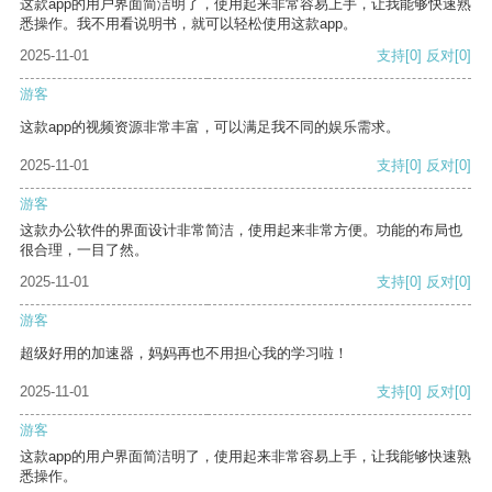
这款app的用户界面简洁明了，使用起来非常容易上手，让我能够快速熟
悉操作。我不用看说明书，就可以轻松使用这款app。
2025-11-01
支持
[0]
反对
[0]
游客
这款app的视频资源非常丰富，可以满足我不同的娱乐需求。
2025-11-01
支持
[0]
反对
[0]
游客
这款办公软件的界面设计非常简洁，使用起来非常方便。功能的布局也
很合理，一目了然。
2025-11-01
支持
[0]
反对
[0]
游客
超级好用的加速器，妈妈再也不用担心我的学习啦！
2025-11-01
支持
[0]
反对
[0]
游客
这款app的用户界面简洁明了，使用起来非常容易上手，让我能够快速熟
悉操作。