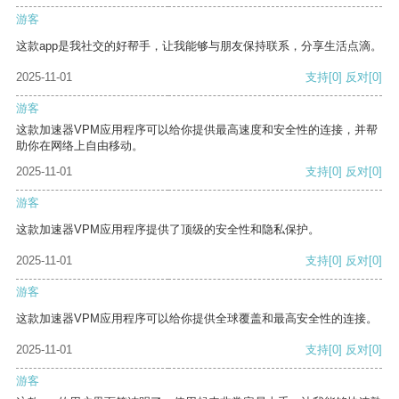
游客
这款app是我社交的好帮手，让我能够与朋友保持联系，分享生活点滴。
2025-11-01
支持
[0]
反对
[0]
游客
这款加速器VPM应用程序可以给你提供最高速度和安全性的连接，并帮
助你在网络上自由移动。
2025-11-01
支持
[0]
反对
[0]
游客
这款加速器VPM应用程序提供了顶级的安全性和隐私保护。
2025-11-01
支持
[0]
反对
[0]
游客
这款加速器VPM应用程序可以给你提供全球覆盖和最高安全性的连接。
2025-11-01
支持
[0]
反对
[0]
游客