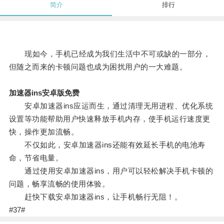
简介
排行
现如今，手机已经成为我们生活中不可或缺的一部分，
但随之而来的卡顿问题也成为困扰用户的一大难题。
加速器ins安卓版免费
安卓加速器ins应运而生，通过清理无用进程、优化系统
设置等功能帮助用户快速释放手机内存，使手机运行速度更
快，操作更加流畅。
不仅如此，安卓加速器ins还能有效延长手机的电池寿
命，节省电量。
通过使用安卓加速器ins，用户可以轻松解决手机卡顿的
问题，畅享流畅的使用体验。
赶快下载安卓加速器ins，让手机畅行无阻！。
#37#