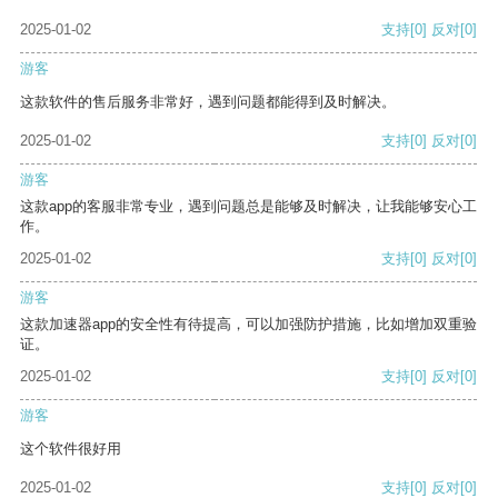
2025-01-02
支持
[0]
反对
[0]
游客
这款软件的售后服务非常好，遇到问题都能得到及时解决。
2025-01-02
支持
[0]
反对
[0]
游客
这款app的客服非常专业，遇到问题总是能够及时解决，让我能够安心工
作。
2025-01-02
支持
[0]
反对
[0]
游客
这款加速器app的安全性有待提高，可以加强防护措施，比如增加双重验
证。
2025-01-02
支持
[0]
反对
[0]
游客
这个软件很好用
2025-01-02
支持
[0]
反对
[0]