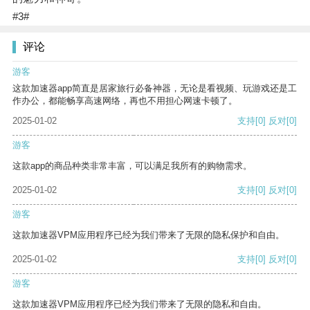
#3#
评论
游客
这款加速器app简直是居家旅行必备神器，无论是看视频、玩游戏还是工
作办公，都能畅享高速网络，再也不用担心网速卡顿了。
2025-01-02
支持
[0]
反对
[0]
游客
这款app的商品种类非常丰富，可以满足我所有的购物需求。
2025-01-02
支持
[0]
反对
[0]
游客
这款加速器VPM应用程序已经为我们带来了无限的隐私保护和自由。
2025-01-02
支持
[0]
反对
[0]
游客
这款加速器VPM应用程序已经为我们带来了无限的隐私和自由。