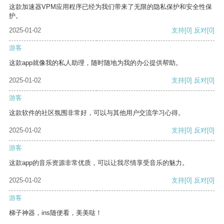
这款加速器VPM应用程序已经为我们带来了无限的隐私保护和安全性保
护。
2025-01-02
支持
[0]
反对
[0]
游客
这款app就像我的私人助理，随时随地为我的办公提供帮助。
2025-01-02
支持
[0]
反对
[0]
游客
这款软件的社区氛围非常好，可以与其他用户交流学习心得。
2025-01-02
支持
[0]
反对
[0]
游客
这款app的音乐资源非常优质，可以让我尽情享受音乐的魅力。
2025-01-02
支持
[0]
反对
[0]
游客
梯子神器，ins随便看，美美哒！