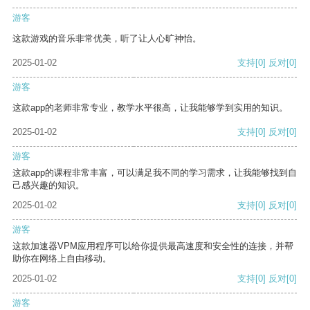
游客
这款游戏的音乐非常优美，听了让人心旷神怡。
2025-01-02
支持
[0]
反对
[0]
游客
这款app的老师非常专业，教学水平很高，让我能够学到实用的知识。
2025-01-02
支持
[0]
反对
[0]
游客
这款app的课程非常丰富，可以满足我不同的学习需求，让我能够找到自
己感兴趣的知识。
2025-01-02
支持
[0]
反对
[0]
游客
这款加速器VPM应用程序可以给你提供最高速度和安全性的连接，并帮
助你在网络上自由移动。
2025-01-02
支持
[0]
反对
[0]
游客