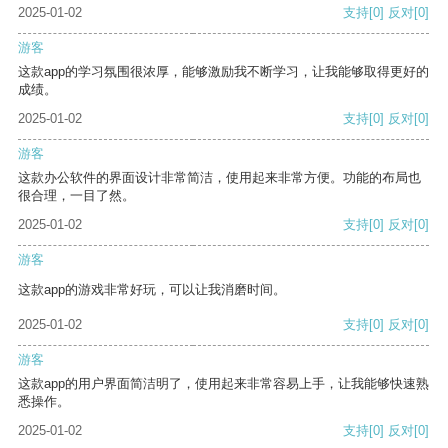
2025-01-02
支持
[0]
反对
[0]
游客
这款app的学习氛围很浓厚，能够激励我不断学习，让我能够取得更好的
成绩。
2025-01-02
支持
[0]
反对
[0]
游客
这款办公软件的界面设计非常简洁，使用起来非常方便。功能的布局也
很合理，一目了然。
2025-01-02
支持
[0]
反对
[0]
游客
这款app的游戏非常好玩，可以让我消磨时间。
2025-01-02
支持
[0]
反对
[0]
游客
这款app的用户界面简洁明了，使用起来非常容易上手，让我能够快速熟
悉操作。
2025-01-02
支持
[0]
反对
[0]