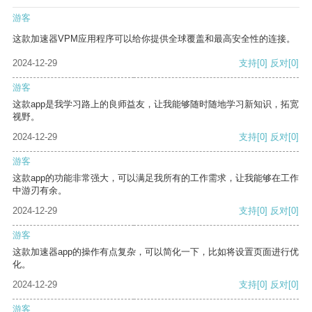
游客
这款加速器VPM应用程序可以给你提供全球覆盖和最高安全性的连接。
2024-12-29
支持
[0]
反对
[0]
游客
这款app是我学习路上的良师益友，让我能够随时随地学习新知识，拓宽
视野。
2024-12-29
支持
[0]
反对
[0]
游客
这款app的功能非常强大，可以满足我所有的工作需求，让我能够在工作
中游刃有余。
2024-12-29
支持
[0]
反对
[0]
游客
这款加速器app的操作有点复杂，可以简化一下，比如将设置页面进行优
化。
2024-12-29
支持
[0]
反对
[0]
游客