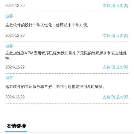
2024-12-29
支持
[0]
反对
[0]
游客
这款软件的设计非常人性化，使用起来非常方便。
2024-12-29
支持
[0]
反对
[0]
游客
这款加速器VPM应用程序已经为我们带来了无限的隐私保护和安全性保
护。
2024-12-29
支持
[0]
反对
[0]
游客
这款软件的售后服务非常好，遇到问题都能得到及时解决。
2024-12-29
支持
[0]
反对
[0]
友情链接