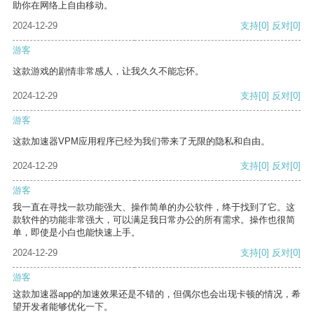
助你在网络上自由移动。
2024-12-29
支持
[0]
反对
[0]
游客
这款游戏的剧情非常感人，让我久久不能忘怀。
2024-12-29
支持
[0]
反对
[0]
游客
这款加速器VPM应用程序已经为我们带来了无限的隐私和自由。
2024-12-29
支持
[0]
反对
[0]
游客
我一直在寻找一款功能强大、操作简单的办公软件，终于找到了它。这
款软件的功能非常强大，可以满足我日常办公的所有需求。操作也很简
单，即使是小白也能快速上手。
2024-12-29
支持
[0]
反对
[0]
游客
这款加速器app的加速效果还是不错的，但偶尔也会出现卡顿的情况，希
望开发者能够优化一下。