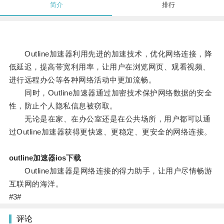
简介
排行
Outline加速器利用先进的加速技术，优化网络连接，降
低延迟，提高带宽利用率，让用户在浏览网页、观看视频、
进行远程办公等各种网络活动中更加流畅。
同时，Outline加速器通过加密技术保护网络数据的安全
性，防止个人隐私信息被窃取。
无论是在家、在办公室还是在公共场所，用户都可以通
过Outline加速器获得更快速、更稳定、更安全的网络连接。
outline加速器ios下载
Outline加速器是网络连接的得力助手，让用户尽情畅游
互联网的海洋。
#3#
评论