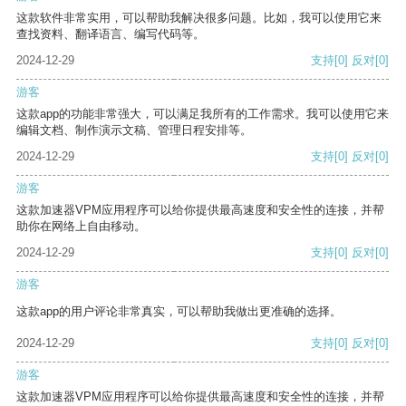
这款软件非常实用，可以帮助我解决很多问题。比如，我可以使用它来
查找资料、翻译语言、编写代码等。
2024-12-29
支持
[0]
反对
[0]
游客
这款app的功能非常强大，可以满足我所有的工作需求。我可以使用它来
编辑文档、制作演示文稿、管理日程安排等。
2024-12-29
支持
[0]
反对
[0]
游客
这款加速器VPM应用程序可以给你提供最高速度和安全性的连接，并帮
助你在网络上自由移动。
2024-12-29
支持
[0]
反对
[0]
游客
这款app的用户评论非常真实，可以帮助我做出更准确的选择。
2024-12-29
支持
[0]
反对
[0]
游客
这款加速器VPM应用程序可以给你提供最高速度和安全性的连接，并帮