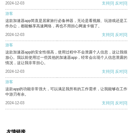
2024-12-03
支持
[0]
反对
[0]
游客
这款加速器app简直是居家旅行必备神器，无论是看视频、玩游戏还是工
作办公，都能畅享高速网络，再也不用担心网速卡顿了。
2024-12-03
支持
[0]
反对
[0]
游客
这款加速器app的安全性很高，使用过程中不会泄露个人信息，这让我很
放心。我以前使用过一些其他的加速器app，经常会出现个人信息泄露的
情况，这让我非常担心。
2024-12-03
支持
[0]
反对
[0]
游客
这款app的功能非常强大，可以满足我所有的工作需求，让我能够在工作
中游刃有余。
2024-12-03
支持
[0]
反对
[0]
友情链接