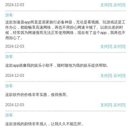
2024-12-03
支持
[0]
反对
[0]
游客
这款加速器app简直是居家旅行必备神器，无论是看视频、玩游戏还是工
作办公，都能畅享高速网络，再也不用担心网速卡顿了。以前出差的时
候，经常因为网速慢而无法正常使用网络，现在有了这个app，我再也不
用担心了。
2024-12-03
支持
[0]
反对
[0]
游客
这款app就像我的娱乐小助手，随时随地为我的娱乐提供帮助。
2024-12-03
支持
[0]
反对
[0]
游客
这款软件的价格非常实惠，值得推荐。
2024-12-03
支持
[0]
反对
[0]
游客
这款游戏的剧情非常感人，让我久久不能忘怀。