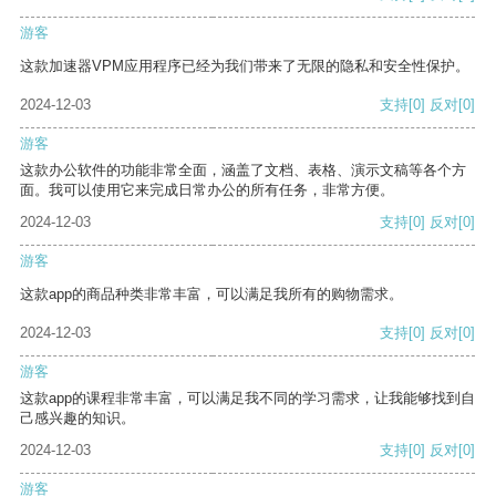
游客
这款加速器VPM应用程序已经为我们带来了无限的隐私和安全性保护。
2024-12-03
支持
[0]
反对
[0]
游客
这款办公软件的功能非常全面，涵盖了文档、表格、演示文稿等各个方
面。我可以使用它来完成日常办公的所有任务，非常方便。
2024-12-03
支持
[0]
反对
[0]
游客
这款app的商品种类非常丰富，可以满足我所有的购物需求。
2024-12-03
支持
[0]
反对
[0]
游客
这款app的课程非常丰富，可以满足我不同的学习需求，让我能够找到自
己感兴趣的知识。
2024-12-03
支持
[0]
反对
[0]
游客