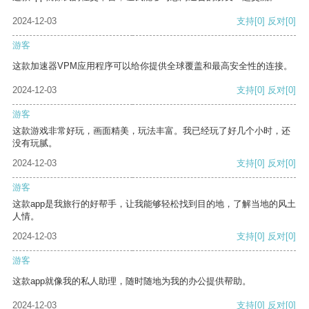
2024-12-03
支持
[0]
反对
[0]
游客
这款加速器VPM应用程序可以给你提供全球覆盖和最高安全性的连接。
2024-12-03
支持
[0]
反对
[0]
游客
这款游戏非常好玩，画面精美，玩法丰富。我已经玩了好几个小时，还
没有玩腻。
2024-12-03
支持
[0]
反对
[0]
游客
这款app是我旅行的好帮手，让我能够轻松找到目的地，了解当地的风土
人情。
2024-12-03
支持
[0]
反对
[0]
游客
这款app就像我的私人助理，随时随地为我的办公提供帮助。
2024-12-03
支持
[0]
反对
[0]