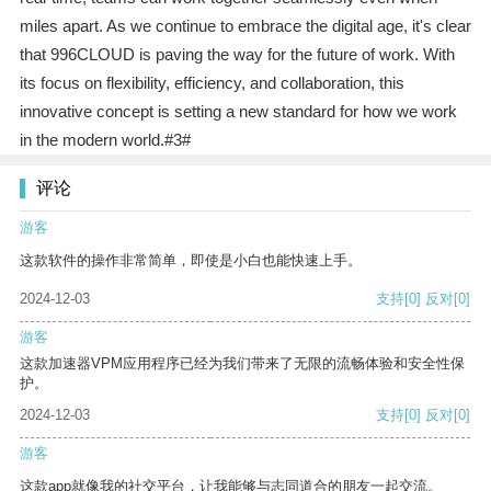
miles apart. As we continue to embrace the digital age, it's clear
that 996CLOUD is paving the way for the future of work. With
its focus on flexibility, efficiency, and collaboration, this
innovative concept is setting a new standard for how we work
in the modern world.#3#
评论
游客
这款软件的操作非常简单，即使是小白也能快速上手。
2024-12-03
支持
[0]
反对
[0]
游客
这款加速器VPM应用程序已经为我们带来了无限的流畅体验和安全性保
护。
2024-12-03
支持
[0]
反对
[0]
游客
这款app就像我的社交平台，让我能够与志同道合的朋友一起交流。