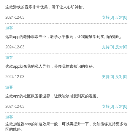
这款游戏的音乐非常优美，听了让人心旷神怡。
2024-12-03
支持
[0]
反对
[0]
游客
这款app的老师非常专业，教学水平很高，让我能够学到实用的知识。
2024-12-03
支持
[0]
反对
[0]
游客
这款app就像我的私人导师，带领我探索知识的奥秘。
2024-12-03
支持
[0]
反对
[0]
游客
这款app的社区氛围很温馨，让我能够感受到家的温暖。
2024-12-03
支持
[0]
反对
[0]
游客
这款加速器app的加速效果一般，可以再提升一下，比如能够支持更多地
区的线路。