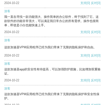
2024-10-22
支持
[0]
反对
[0]
游客
我一直在寻找一款功能强大、操作简单的办公软件，终于找到了它。这
款软件的功能非常强大，可以满足我日常办公的所有需求。操作也很简
单，即使是小白也能快速上手。
2024-10-22
支持
[0]
反对
[0]
游客
这款加速器VPM应用程序已经为我们带来了无限的隐私保护和自由。
2024-10-22
支持
[0]
反对
[0]
游客
这款加速器app的安全性有待提高，可以加强防护措施，比如增加双重验
证。
2024-10-22
支持
[0]
反对
[0]
游客
这款加速器VPM应用程序已经为我们带来了无限的隐私保护和安全性保
护。