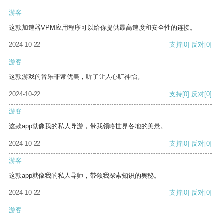
游客
这款加速器VPM应用程序可以给你提供最高速度和安全性的连接。
2024-10-22
支持
[0]
反对
[0]
游客
这款游戏的音乐非常优美，听了让人心旷神怡。
2024-10-22
支持
[0]
反对
[0]
游客
这款app就像我的私人导游，带我领略世界各地的美景。
2024-10-22
支持
[0]
反对
[0]
游客
这款app就像我的私人导师，带领我探索知识的奥秘。
2024-10-22
支持
[0]
反对
[0]
游客