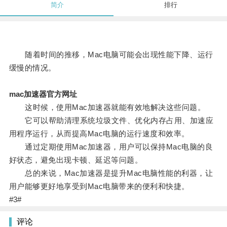
简介
排行
随着时间的推移，Mac电脑可能会出现性能下降、运行
缓慢的情况。
mac加速器官方网址
这时候，使用Mac加速器就能有效地解决这些问题。
它可以帮助清理系统垃圾文件、优化内存占用、加速应
用程序运行，从而提高Mac电脑的运行速度和效率。
通过定期使用Mac加速器，用户可以保持Mac电脑的良
好状态，避免出现卡顿、延迟等问题。
总的来说，Mac加速器是提升Mac电脑性能的利器，让
用户能够更好地享受到Mac电脑带来的便利和快捷。
#3#
评论