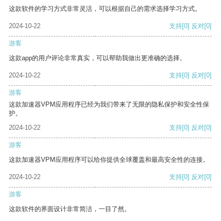
这款软件的学习方式非常灵活，可以根据自己的需求选择学习方式。
2024-10-22
支持
[0]
反对
[0]
游客
这款app的用户评论非常真实，可以帮助我做出更准确的选择。
2024-10-22
支持
[0]
反对
[0]
游客
这款加速器VPM应用程序已经为我们带来了无限的隐私保护和安全性保
护。
2024-10-22
支持
[0]
反对
[0]
游客
这款加速器VPM应用程序可以给你提供全球覆盖和最高安全性的连接。
2024-10-22
支持
[0]
反对
[0]
游客
这款软件的界面设计非常简洁，一目了然。