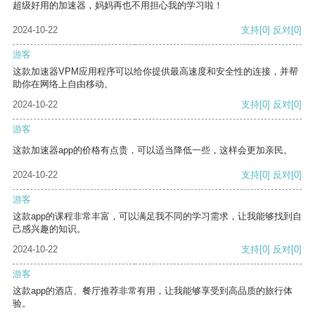
超级好用的加速器，妈妈再也不用担心我的学习啦！
2024-10-22
支持
[0]
反对
[0]
游客
这款加速器VPM应用程序可以给你提供最高速度和安全性的连接，并帮
助你在网络上自由移动。
2024-10-22
支持
[0]
反对
[0]
游客
这款加速器app的价格有点贵，可以适当降低一些，这样会更加亲民。
2024-10-22
支持
[0]
反对
[0]
游客
这款app的课程非常丰富，可以满足我不同的学习需求，让我能够找到自
己感兴趣的知识。
2024-10-22
支持
[0]
反对
[0]
游客
这款app的酒店、餐厅推荐非常有用，让我能够享受到高品质的旅行体
验。