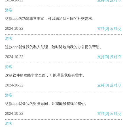
2024-10-22
支持
[0]
反对
[0]
游客
这款app的功能非常丰富，可以满足我不同的社交需求。
2024-10-22
支持
[0]
反对
[0]
游客
这款app就像我的私人助理，随时随地为我的办公提供帮助。
2024-10-22
支持
[0]
反对
[0]
游客
这款软件的功能非常全面，可以满足我所有需求。
2024-10-22
支持
[0]
反对
[0]
游客
这款app就像我的财务顾问，让我能够省钱又省心。
2024-10-22
支持
[0]
反对
[0]
游客