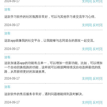
2024-09-17
支持
[0]
反对
[0]
游客
这款学习软件的社区氛围非常好，可以与其他学习者交流学习心得。
2024-09-17
支持
[0]
反对
[0]
游客
这款app就像我的社交平台，让我能够与志同道合的朋友一起交流。
2024-09-17
支持
[0]
反对
[0]
游客
这款加速器app的功能有点单一，可以增加一些新功能。比如，可以增加
一个自动切换线路的功能，这样就可以根据网络情况自动选择最优的线
路，从而获得更好的加速效果。
2024-09-17
支持
[0]
反对
[0]
游客
这款软件的售后服务非常好，遇到问题都能得到及时解决。
2024-09-17
支持
[0]
反对
[0]