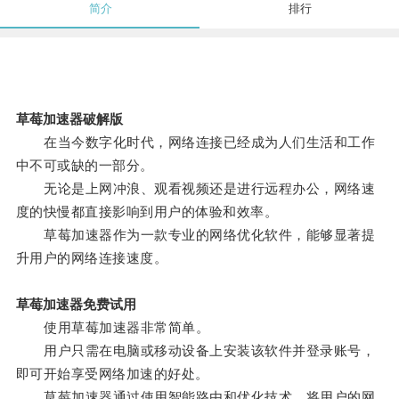
简介
排行
草莓加速器破解版
在当今数字化时代，网络连接已经成为人们生活和工作
中不可或缺的一部分。
无论是上网冲浪、观看视频还是进行远程办公，网络速
度的快慢都直接影响到用户的体验和效率。
草莓加速器作为一款专业的网络优化软件，能够显著提
升用户的网络连接速度。
草莓加速器免费试用
使用草莓加速器非常简单。
用户只需在电脑或移动设备上安装该软件并登录账号，
即可开始享受网络加速的好处。
草莓加速器通过使用智能路由和优化技术，将用户的网