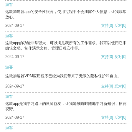
游客
这款加速器app的安全性很高，使用过程中不会泄露个人信息，让我非常
放心。
2024-09-17
支持
[0]
反对
[0]
游客
这款app的功能非常强大，可以满足我所有的工作需求。我可以使用它来
编辑文档、制作演示文稿、管理日程安排等。
2024-09-17
支持
[0]
反对
[0]
游客
这款加速器VPM应用程序已经为我们带来了无限的隐私保护和自由。
2024-09-17
支持
[0]
反对
[0]
游客
这款app是我学习路上的良师益友，让我能够随时随地学习新知识，拓宽
视野。
2024-09-17
支持
[0]
反对
[0]
游客