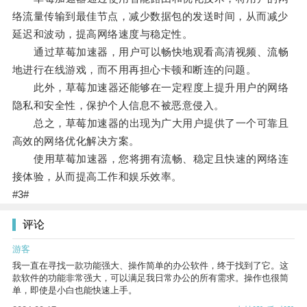
络流量传输到最佳节点，减少数据包的发送时间，从而减少
延迟和波动，提高网络速度与稳定性。
通过草莓加速器，用户可以畅快地观看高清视频、流畅
地进行在线游戏，而不用再担心卡顿和断连的问题。
此外，草莓加速器还能够在一定程度上提升用户的网络
隐私和安全性，保护个人信息不被恶意侵入。
总之，草莓加速器的出现为广大用户提供了一个可靠且
高效的网络优化解决方案。
使用草莓加速器，您将拥有流畅、稳定且快速的网络连
接体验，从而提高工作和娱乐效率。
#3#
评论
游客
我一直在寻找一款功能强大、操作简单的办公软件，终于找到了它。这
款软件的功能非常强大，可以满足我日常办公的所有需求。操作也很简
单，即使是小白也能快速上手。