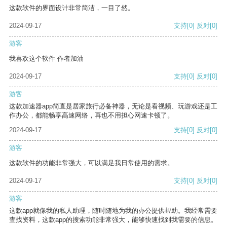
这款软件的界面设计非常简洁，一目了然。
2024-09-17
支持
[0]
反对
[0]
游客
我喜欢这个软件 作者加油
2024-09-17
支持
[0]
反对
[0]
游客
这款加速器app简直是居家旅行必备神器，无论是看视频、玩游戏还是工
作办公，都能畅享高速网络，再也不用担心网速卡顿了。
2024-09-17
支持
[0]
反对
[0]
游客
这款软件的功能非常强大，可以满足我日常使用的需求。
2024-09-17
支持
[0]
反对
[0]
游客
这款app就像我的私人助理，随时随地为我的办公提供帮助。我经常需要
查找资料，这款app的搜索功能非常强大，能够快速找到我需要的信息。