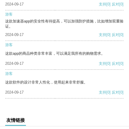
2024-09-17
支持
[0]
反对
[0]
游客
这款加速器app的安全性有待提高，可以加强防护措施，比如增加双重验
证。
2024-09-17
支持
[0]
反对
[0]
游客
这款app的商品种类非常丰富，可以满足我所有的购物需求。
2024-09-17
支持
[0]
反对
[0]
游客
这款软件的设计非常人性化，使用起来非常舒服。
2024-09-17
支持
[0]
反对
[0]
友情链接