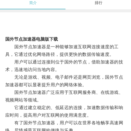
简介
排行
国外节点加速器电脑版下载
国外节点加速器是一种能够加速互联网连接速度的工
具，它通过优化网络路径，提供更快的数据传输速度。
用户可以通过连接到位于国外的节点，借助加速器的技
术，迅速地访问当地内容。
无论是游戏、视频、电子邮件还是网页浏览，国外节点
加速器都可以显著提升用户的网络体验。
国外节点加速器广泛应用于互联网服务商、在线游戏、
视频网站等领域。
它通过建立稳定的、低延迟的连接，加速数据传输和响
应时间，提高用户对互联网的使用满意度。
有了国外节点加速器，用户可以在世界各地畅享高速网
络，尽情感受互联网的便捷与乐趣。