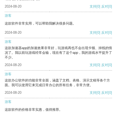
2024-08-20
支持
[0]
反对
[0]
游客
这款软件非常实用，可以帮助我解决很多问题。
2024-08-20
支持
[0]
反对
[0]
游客
这款加速器app的加速效果非常好，玩游戏再也不会出现卡顿、掉线的情
况了。我以前玩游戏经常会输，现在有了这个app，我的游戏水平提升了
不少。
2024-08-20
支持
[0]
反对
[0]
游客
这款办公软件的功能非常全面，涵盖了文档、表格、演示文稿等各个方
面。我可以使用它来完成日常办公的所有任务，非常方便。
2024-08-20
支持
[0]
反对
[0]
游客
这款软件的价格非常实惠，值得推荐。