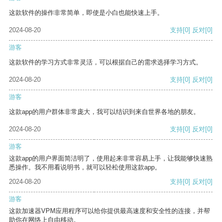
这款软件的操作非常简单，即使是小白也能快速上手。
2024-08-20
支持
[0]
反对
[0]
游客
这款软件的学习方式非常灵活，可以根据自己的需求选择学习方式。
2024-08-20
支持
[0]
反对
[0]
游客
这款app的用户群体非常庞大，我可以结识到来自世界各地的朋友。
2024-08-20
支持
[0]
反对
[0]
游客
这款app的用户界面简洁明了，使用起来非常容易上手，让我能够快速熟
悉操作。我不用看说明书，就可以轻松使用这款app。
2024-08-20
支持
[0]
反对
[0]
游客
这款加速器VPM应用程序可以给你提供最高速度和安全性的连接，并帮
助你在网络上自由移动。