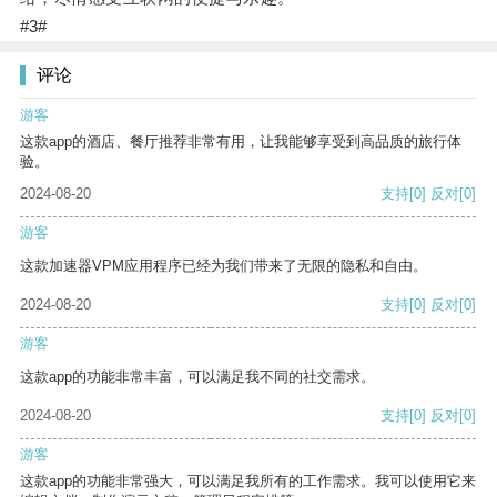
#3#
评论
游客
这款app的酒店、餐厅推荐非常有用，让我能够享受到高品质的旅行体
验。
2024-08-20
支持
[0]
反对
[0]
游客
这款加速器VPM应用程序已经为我们带来了无限的隐私和自由。
2024-08-20
支持
[0]
反对
[0]
游客
这款app的功能非常丰富，可以满足我不同的社交需求。
2024-08-20
支持
[0]
反对
[0]
游客
这款app的功能非常强大，可以满足我所有的工作需求。我可以使用它来