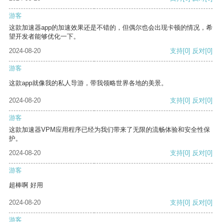
游客
这款加速器app的加速效果还是不错的，但偶尔也会出现卡顿的情况，希
望开发者能够优化一下。
2024-08-20
支持
[0]
反对
[0]
游客
这款app就像我的私人导游，带我领略世界各地的美景。
2024-08-20
支持
[0]
反对
[0]
游客
这款加速器VPM应用程序已经为我们带来了无限的流畅体验和安全性保
护。
2024-08-20
支持
[0]
反对
[0]
游客
超棒啊 好用
2024-08-20
支持
[0]
反对
[0]
游客