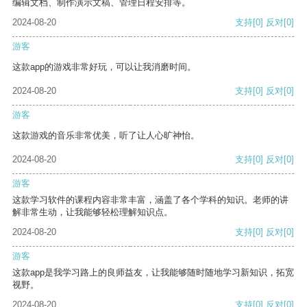
编辑文档、制作演示文稿、管理日程安排等。
2024-08-20
支持
[0]
反对
[0]
游客
这款app的游戏非常好玩，可以让我消磨时间。
2024-08-20
支持
[0]
反对
[0]
游客
这款游戏的音乐非常优美，听了让人心旷神怡。
2024-08-20
支持
[0]
反对
[0]
游客
这款学习软件的课程内容非常丰富，涵盖了各个学科的知识。老师的讲
解非常生动，让我能够轻松理解知识点。
2024-08-20
支持
[0]
反对
[0]
游客
这款app是我学习路上的良师益友，让我能够随时随地学习新知识，拓宽
视野。
2024-08-20
支持
[0]
反对
[0]