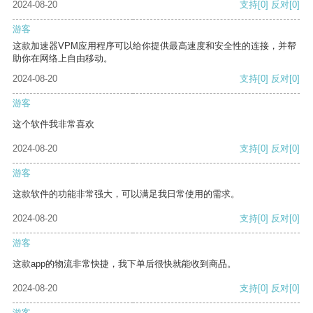
2024-08-20
支持
[0]
反对
[0]
游客
这款加速器VPM应用程序可以给你提供最高速度和安全性的连接，并帮
助你在网络上自由移动。
2024-08-20
支持
[0]
反对
[0]
游客
这个软件我非常喜欢
2024-08-20
支持
[0]
反对
[0]
游客
这款软件的功能非常强大，可以满足我日常使用的需求。
2024-08-20
支持
[0]
反对
[0]
游客
这款app的物流非常快捷，我下单后很快就能收到商品。
2024-08-20
支持
[0]
反对
[0]
游客