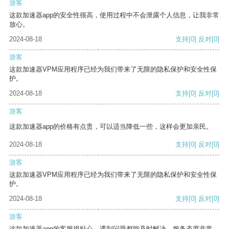
游客
这款加速器app的安全性很高，使用过程中不会泄露个人信息，让我非常
放心。
2024-08-18
支持
[0]
反对
[0]
游客
这款加速器VPM应用程序已经为我们带来了无限的隐私保护和安全性保
护。
2024-08-18
支持
[0]
反对
[0]
游客
这款加速器app的价格有点贵，可以适当降低一些，这样会更加亲民。
2024-08-18
支持
[0]
反对
[0]
游客
这款加速器VPM应用程序已经为我们带来了无限的隐私保护和安全性保
护。
2024-08-18
支持
[0]
反对
[0]
游客
这款加速器app的客服很贴心，遇到问题都能及时解决，服务态度非常