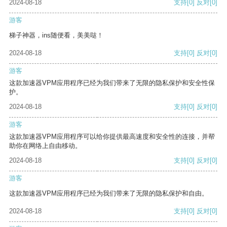
2024-08-18
支持
[0]
反对
[0]
游客
梯子神器，ins随便看，美美哒！
2024-08-18
支持
[0]
反对
[0]
游客
这款加速器VPM应用程序已经为我们带来了无限的隐私保护和安全性保
护。
2024-08-18
支持
[0]
反对
[0]
游客
这款加速器VPM应用程序可以给你提供最高速度和安全性的连接，并帮
助你在网络上自由移动。
2024-08-18
支持
[0]
反对
[0]
游客
这款加速器VPM应用程序已经为我们带来了无限的隐私保护和自由。
2024-08-18
支持
[0]
反对
[0]