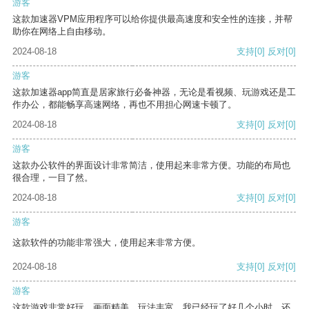
游客
这款加速器VPM应用程序可以给你提供最高速度和安全性的连接，并帮
助你在网络上自由移动。
2024-08-18
支持
[0]
反对
[0]
游客
这款加速器app简直是居家旅行必备神器，无论是看视频、玩游戏还是工
作办公，都能畅享高速网络，再也不用担心网速卡顿了。
2024-08-18
支持
[0]
反对
[0]
游客
这款办公软件的界面设计非常简洁，使用起来非常方便。功能的布局也
很合理，一目了然。
2024-08-18
支持
[0]
反对
[0]
游客
这款软件的功能非常强大，使用起来非常方便。
2024-08-18
支持
[0]
反对
[0]
游客
这款游戏非常好玩，画面精美，玩法丰富。我已经玩了好几个小时，还