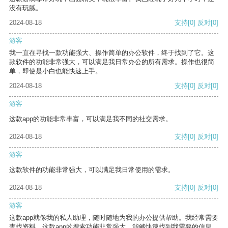
没有玩腻。
2024-08-18
支持
[0]
反对
[0]
游客
我一直在寻找一款功能强大、操作简单的办公软件，终于找到了它。这
款软件的功能非常强大，可以满足我日常办公的所有需求。操作也很简
单，即使是小白也能快速上手。
2024-08-18
支持
[0]
反对
[0]
游客
这款app的功能非常丰富，可以满足我不同的社交需求。
2024-08-18
支持
[0]
反对
[0]
游客
这款软件的功能非常强大，可以满足我日常使用的需求。
2024-08-18
支持
[0]
反对
[0]
游客
这款app就像我的私人助理，随时随地为我的办公提供帮助。我经常需要
查找资料，这款app的搜索功能非常强大，能够快速找到我需要的信息。