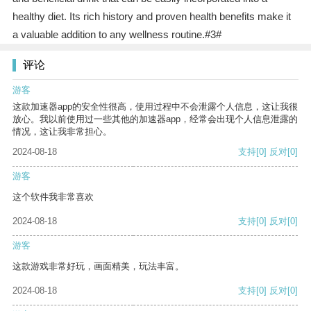
healthy diet. Its rich history and proven health benefits make it
a valuable addition to any wellness routine.#3#
评论
游客
这款加速器app的安全性很高，使用过程中不会泄露个人信息，这让我很
放心。我以前使用过一些其他的加速器app，经常会出现个人信息泄露的
情况，这让我非常担心。
2024-08-18
支持
[0]
反对
[0]
游客
这个软件我非常喜欢
2024-08-18
支持
[0]
反对
[0]
游客
这款游戏非常好玩，画面精美，玩法丰富。
2024-08-18
支持
[0]
反对
[0]