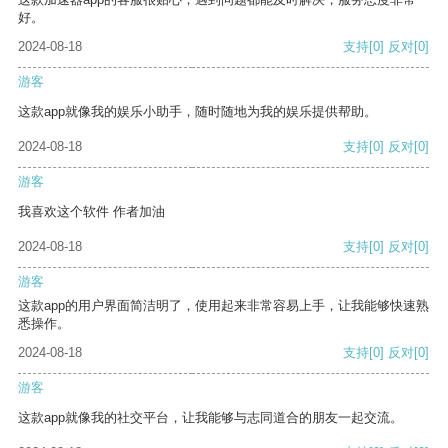
好。
2024-08-18
支持
[0]
反对
[0]
游客
这款app就像我的娱乐小助手，随时随地为我的娱乐提供帮助。
2024-08-18
支持
[0]
反对
[0]
游客
我喜欢这个软件 作者加油
2024-08-18
支持
[0]
反对
[0]
游客
这款app的用户界面简洁明了，使用起来非常容易上手，让我能够快速熟
悉操作。
2024-08-18
支持
[0]
反对
[0]
游客
这款app就像我的社交平台，让我能够与志同道合的朋友一起交流。