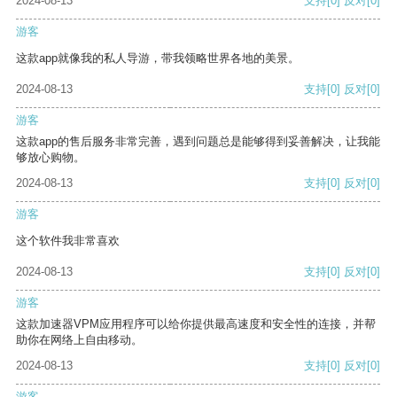
2024-08-13
支持
[0]
反对
[0]
游客
这款app就像我的私人导游，带我领略世界各地的美景。
2024-08-13
支持
[0]
反对
[0]
游客
这款app的售后服务非常完善，遇到问题总是能够得到妥善解决，让我能
够放心购物。
2024-08-13
支持
[0]
反对
[0]
游客
这个软件我非常喜欢
2024-08-13
支持
[0]
反对
[0]
游客
这款加速器VPM应用程序可以给你提供最高速度和安全性的连接，并帮
助你在网络上自由移动。
2024-08-13
支持
[0]
反对
[0]
游客