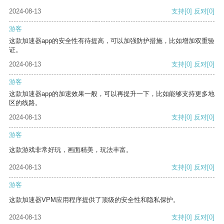
2024-08-13
支持
[0]
反对
[0]
游客
这款加速器app的安全性有待提高，可以加强防护措施，比如增加双重验
证。
2024-08-13
支持
[0]
反对
[0]
游客
这款加速器app的加速效果一般，可以再提升一下，比如能够支持更多地
区的线路。
2024-08-13
支持
[0]
反对
[0]
游客
这款游戏非常好玩，画面精美，玩法丰富。
2024-08-13
支持
[0]
反对
[0]
游客
这款加速器VPM应用程序提供了顶级的安全性和隐私保护。
2024-08-13
支持
[0]
反对
[0]