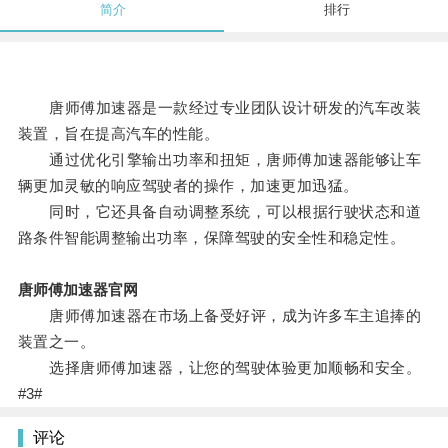
简介
排行
唐师傅加速器是一款经过专业团队设计研发的汽车改装
装置，旨在提高汽车的性能。
通过优化引擎输出功率和扭矩，唐师傅加速器能够让车
辆更加灵敏的响应驾驶者的操作，加速更加迅猛。
同时，它还具备自动调整系统，可以根据行驶状态和道
路条件智能调整输出功率，保障驾驶的安全性和稳定性。
唐师傅加速器官网
唐师傅加速器在市场上备受好评，成为许多车主追捧的
装置之一。
选择唐师傅加速器，让您的驾驶体验更加顺畅和安全。
#3#
评论