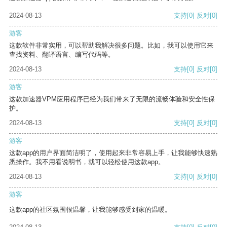
2024-08-13
支持
[0]
反对
[0]
游客
这款软件非常实用，可以帮助我解决很多问题。比如，我可以使用它来
查找资料、翻译语言、编写代码等。
2024-08-13
支持
[0]
反对
[0]
游客
这款加速器VPM应用程序已经为我们带来了无限的流畅体验和安全性保
护。
2024-08-13
支持
[0]
反对
[0]
游客
这款app的用户界面简洁明了，使用起来非常容易上手，让我能够快速熟
悉操作。我不用看说明书，就可以轻松使用这款app。
2024-08-13
支持
[0]
反对
[0]
游客
这款app的社区氛围很温馨，让我能够感受到家的温暖。