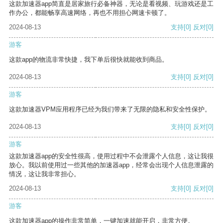
这款加速器app简直是居家旅行必备神器，无论是看视频、玩游戏还是工
作办公，都能畅享高速网络，再也不用担心网速卡顿了。
2024-08-13
支持
[0]
反对
[0]
游客
这款app的物流非常快捷，我下单后很快就能收到商品。
2024-08-13
支持
[0]
反对
[0]
游客
这款加速器VPM应用程序已经为我们带来了无限的隐私和安全性保护。
2024-08-13
支持
[0]
反对
[0]
游客
这款加速器app的安全性很高，使用过程中不会泄露个人信息，这让我很
放心。我以前使用过一些其他的加速器app，经常会出现个人信息泄露的
情况，这让我非常担心。
2024-08-13
支持
[0]
反对
[0]
游客
这款加速器app的操作非常简单，一键加速就能开启，非常方便。