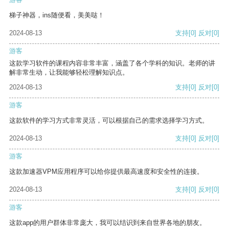
梯子神器，ins随便看，美美哒！
2024-08-13
支持
[0]
反对
[0]
游客
这款学习软件的课程内容非常丰富，涵盖了各个学科的知识。老师的讲
解非常生动，让我能够轻松理解知识点。
2024-08-13
支持
[0]
反对
[0]
游客
这款软件的学习方式非常灵活，可以根据自己的需求选择学习方式。
2024-08-13
支持
[0]
反对
[0]
游客
这款加速器VPM应用程序可以给你提供最高速度和安全性的连接。
2024-08-13
支持
[0]
反对
[0]
游客
这款app的用户群体非常庞大，我可以结识到来自世界各地的朋友。