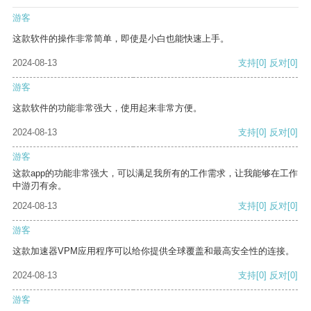
游客
这款软件的操作非常简单，即使是小白也能快速上手。
2024-08-13
支持
[0]
反对
[0]
游客
这款软件的功能非常强大，使用起来非常方便。
2024-08-13
支持
[0]
反对
[0]
游客
这款app的功能非常强大，可以满足我所有的工作需求，让我能够在工作
中游刃有余。
2024-08-13
支持
[0]
反对
[0]
游客
这款加速器VPM应用程序可以给你提供全球覆盖和最高安全性的连接。
2024-08-13
支持
[0]
反对
[0]
游客