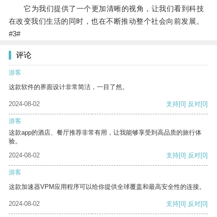
它为我们提供了一个更加清晰的视角，让我们看到科技
在改变我们生活的同时，也在不断推动整个社会向前发展。
#3#
评论
游客
这款软件的界面设计非常简洁，一目了然。
2024-08-02
支持
[0]
反对
[0]
游客
这款app的酒店、餐厅推荐非常有用，让我能够享受到高品质的旅行体
验。
2024-08-02
支持
[0]
反对
[0]
游客
这款加速器VPM应用程序可以给你提供全球覆盖和最高安全性的连接。
2024-08-02
支持
[0]
反对
[0]