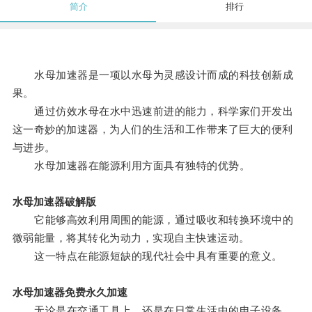
简介
排行
水母加速器是一项以水母为灵感设计而成的科技创新成
果。
通过仿效水母在水中迅速前进的能力，科学家们开发出
这一奇妙的加速器，为人们的生活和工作带来了巨大的便利
与进步。
水母加速器在能源利用方面具有独特的优势。
水母加速器破解版
它能够高效利用周围的能源，通过吸收和转换环境中的
微弱能量，将其转化为动力，实现自主快速运动。
这一特点在能源短缺的现代社会中具有重要的意义。
水母加速器免费永久加速
无论是在交通工具上，还是在日常生活中的电子设备