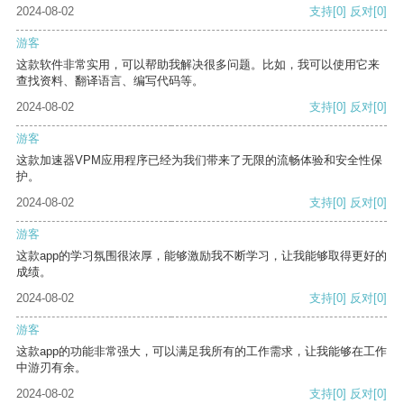
2024-08-02
支持
[0]
反对
[0]
游客
这款软件非常实用，可以帮助我解决很多问题。比如，我可以使用它来
查找资料、翻译语言、编写代码等。
2024-08-02
支持
[0]
反对
[0]
游客
这款加速器VPM应用程序已经为我们带来了无限的流畅体验和安全性保
护。
2024-08-02
支持
[0]
反对
[0]
游客
这款app的学习氛围很浓厚，能够激励我不断学习，让我能够取得更好的
成绩。
2024-08-02
支持
[0]
反对
[0]
游客
这款app的功能非常强大，可以满足我所有的工作需求，让我能够在工作
中游刃有余。
2024-08-02
支持
[0]
反对
[0]