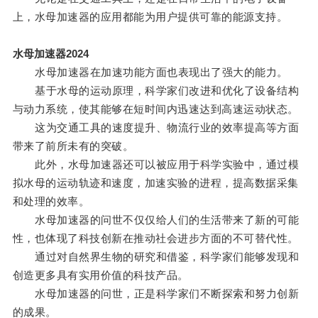
上，水母加速器的应用都能为用户提供可靠的能源支持。
水母加速器2024
水母加速器在加速功能方面也表现出了强大的能力。
基于水母的运动原理，科学家们改进和优化了设备结构
与动力系统，使其能够在短时间内迅速达到高速运动状态。
这为交通工具的速度提升、物流行业的效率提高等方面
带来了前所未有的突破。
此外，水母加速器还可以被应用于科学实验中，通过模
拟水母的运动轨迹和速度，加速实验的进程，提高数据采集
和处理的效率。
水母加速器的问世不仅仅给人们的生活带来了新的可能
性，也体现了科技创新在推动社会进步方面的不可替代性。
通过对自然界生物的研究和借鉴，科学家们能够发现和
创造更多具有实用价值的科技产品。
水母加速器的问世，正是科学家们不断探索和努力创新
的成果。