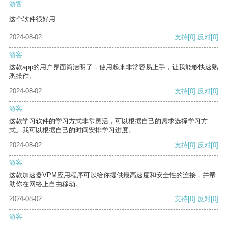
游客
这个软件很好用
2024-08-02
支持
[0]
反对
[0]
游客
这款app的用户界面简洁明了，使用起来非常容易上手，让我能够快速熟
悉操作。
2024-08-02
支持
[0]
反对
[0]
游客
这款学习软件的学习方式非常灵活，可以根据自己的需求选择学习方
式。我可以根据自己的时间安排学习进度。
2024-08-02
支持
[0]
反对
[0]
游客
这款加速器VPM应用程序可以给你提供最高速度和安全性的连接，并帮
助你在网络上自由移动。
2024-08-02
支持
[0]
反对
[0]
游客