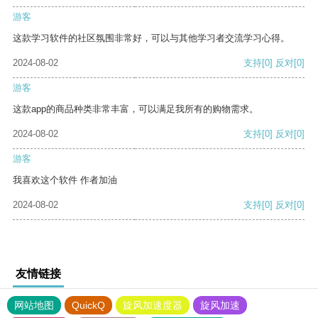
游客
这款学习软件的社区氛围非常好，可以与其他学习者交流学习心得。
2024-08-02
支持
[0]
反对
[0]
游客
这款app的商品种类非常丰富，可以满足我所有的购物需求。
2024-08-02
支持
[0]
反对
[0]
游客
我喜欢这个软件 作者加油
2024-08-02
支持
[0]
反对
[0]
友情链接
网站地图
QuickQ
旋风加速度器
旋风加速