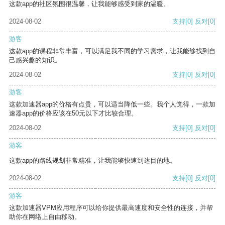
这款app的社区氛围很温馨，让我能够感受到家的温暖。
2024-08-02
支持
[0]
反对
[0]
游客
这款app的课程非常丰富，可以满足我不同的学习需求，让我能够找到自
己感兴趣的知识。
2024-08-02
支持
[0]
反对
[0]
游客
这款加速器app的价格有点贵，可以适当降低一些。我个人觉得，一款加
速器app的价格应该在50元以下才比较合理。
2024-08-02
支持
[0]
反对
[0]
游客
这款app的路线规划非常精准，让我能够快速到达目的地。
2024-08-02
支持
[0]
反对
[0]
游客
这款加速器VPM应用程序可以给你提供最高速度和安全性的连接，并帮
助你在网络上自由移动。