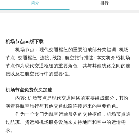
简介
排行
机场节点pc版下载
机场节点：现代交通枢纽的重要组成部分关键词: 机场
节点, 交通枢纽, 连接, 线路, 航空旅行描述: 本文将介绍机场
节点作为现代交通枢纽的重要角色，其与其他线路之间的连
接以及在航空旅行中的重要性。
机场节点免费永久加速
内容: 机场节点是现代交通网络的重要组成部分，其扮
演着将航空旅行与其他交通线路连接起来的重要角色。
作为一个专门为航空运输服务的交通枢纽，机场节点通
过航班、货运和机场服务设施来支持地面和空中的运输需
求。