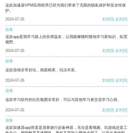
这款加速器VPM应用程序已经为我们带来了无限的隐私保护和安全性保
护。
2024-07-26
支持
[0]
反对
[0]
游客
这款app是我学习路上的良师益友，让我能够随时随地学习新知识，拓宽
视野。
2024-07-26
支持
[0]
反对
[0]
游客
这款游戏非常好玩，画面精美，玩法丰富。
2024-07-26
支持
[0]
反对
[0]
游客
这款学习软件的社区氛围非常好，可以与其他学习者交流学习心得。
2024-07-26
支持
[0]
反对
[0]
游客
这款加速器app简直是居家旅行必备神器，无论是看视频、玩游戏还是工
作办公，都能畅享高速网络，再也不用担心网速卡顿了。以前出差的时