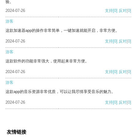
验。
2024-07-26
支持
[0]
反对
[0]
游客
这款加速器app的操作非常简单，一键加速就能开启，非常方便。
2024-07-26
支持
[0]
反对
[0]
游客
这款软件的功能非常强大，使用起来非常方便。
2024-07-26
支持
[0]
反对
[0]
游客
这款app的音乐资源非常优质，可以让我尽情享受音乐的魅力。
2024-07-26
支持
[0]
反对
[0]
友情链接