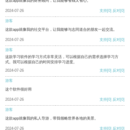
这款app就像我的财务顾问，让我能够省钱又省心。
2024-07-26
支持
[0]
反对
[0]
游客
这款app就像我的社交平台，让我能够与志同道合的朋友一起交流。
2024-07-26
支持
[0]
反对
[0]
游客
这款学习软件的学习方式非常灵活，可以根据自己的需求选择学习方
式。我可以根据自己的时间安排学习进度。
2024-07-26
支持
[0]
反对
[0]
游客
这个软件很好用
2024-07-26
支持
[0]
反对
[0]
游客
这款app就像我的私人导游，带我领略世界各地的美景。
2024-07-26
支持
[0]
反对
[0]