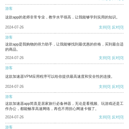
游客
这款app的老师非常专业，教学水平很高，让我能够学到实用的知识。
2024-07-26
支持
[0]
反对
[0]
游客
这款app是我购物的得力助手，让我能够找到最优惠的价格，买到最合适
的商品。
2024-07-26
支持
[0]
反对
[0]
游客
这款加速器VPM应用程序可以给你提供最高速度和安全性的连接。
2024-07-26
支持
[0]
反对
[0]
游客
这款加速器app简直是居家旅行必备神器，无论是看视频、玩游戏还是工
作办公，都能畅享高速网络，再也不用担心网速卡顿了。
2024-07-26
支持
[0]
反对
[0]
游客