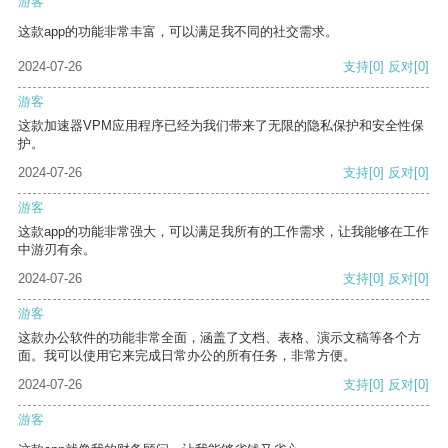
游客
这款app的功能非常丰富，可以满足我不同的社交需求。
2024-07-26
支持
[0]
反对
[0]
游客
这款加速器VPM应用程序已经为我们带来了无限的隐私保护和安全性保
护。
2024-07-26
支持
[0]
反对
[0]
游客
这款app的功能非常强大，可以满足我所有的工作需求，让我能够在工作
中游刃有余。
2024-07-26
支持
[0]
反对
[0]
游客
这款办公软件的功能非常全面，涵盖了文档、表格、演示文稿等各个方
面。我可以使用它来完成日常办公的所有任务，非常方便。
2024-07-26
支持
[0]
反对
[0]
游客