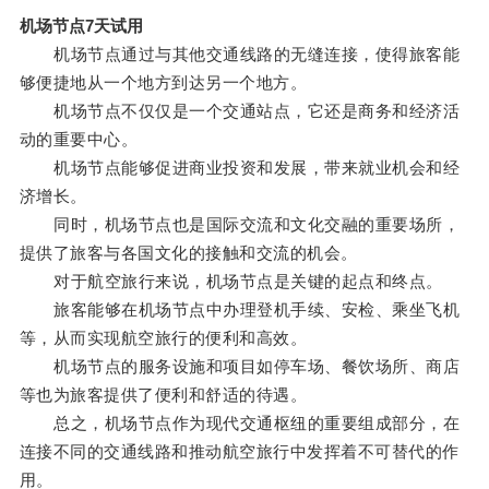
机场节点7天试用
机场节点通过与其他交通线路的无缝连接，使得旅客能
够便捷地从一个地方到达另一个地方。
机场节点不仅仅是一个交通站点，它还是商务和经济活
动的重要中心。
机场节点能够促进商业投资和发展，带来就业机会和经
济增长。
同时，机场节点也是国际交流和文化交融的重要场所，
提供了旅客与各国文化的接触和交流的机会。
对于航空旅行来说，机场节点是关键的起点和终点。
旅客能够在机场节点中办理登机手续、安检、乘坐飞机
等，从而实现航空旅行的便利和高效。
机场节点的服务设施和项目如停车场、餐饮场所、商店
等也为旅客提供了便利和舒适的待遇。
总之，机场节点作为现代交通枢纽的重要组成部分，在
连接不同的交通线路和推动航空旅行中发挥着不可替代的作
用。