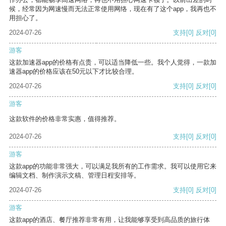
候，经常因为网速慢而无法正常使用网络，现在有了这个app，我再也不
用担心了。
2024-07-26
支持
[0]
反对
[0]
游客
这款加速器app的价格有点贵，可以适当降低一些。我个人觉得，一款加
速器app的价格应该在50元以下才比较合理。
2024-07-26
支持
[0]
反对
[0]
游客
这款软件的价格非常实惠，值得推荐。
2024-07-26
支持
[0]
反对
[0]
游客
这款app的功能非常强大，可以满足我所有的工作需求。我可以使用它来
编辑文档、制作演示文稿、管理日程安排等。
2024-07-26
支持
[0]
反对
[0]
游客
这款app的酒店、餐厅推荐非常有用，让我能够享受到高品质的旅行体