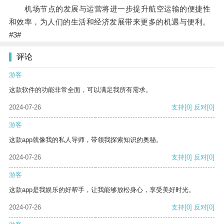
机场节点的发展与运营将进一步提升航空运输的便捷性
和效率，为人们的生活和经济发展带来更多的机遇与便利。
#3#
评论
游客
这款软件的功能非常全面，可以满足我所有需求。
2024-07-26
支持
[0]
反对
[0]
游客
这款app就像我的私人导师，带领我探索知识的奥秘。
2024-07-26
支持
[0]
反对
[0]
游客
这款app是我娱乐的好帮手，让我能够放松身心，享受美好时光。
2024-07-26
支持
[0]
反对
[0]