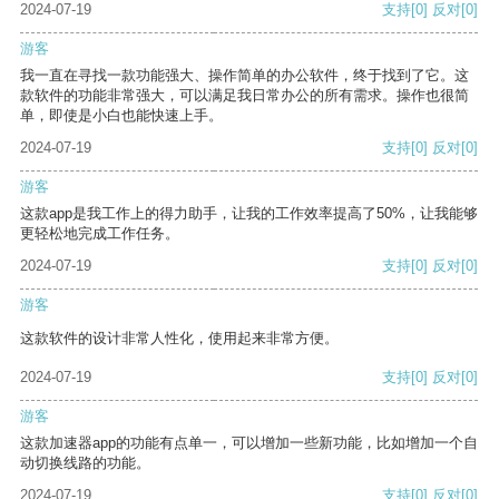
2024-07-19
支持
[0]
反对
[0]
游客
我一直在寻找一款功能强大、操作简单的办公软件，终于找到了它。这
款软件的功能非常强大，可以满足我日常办公的所有需求。操作也很简
单，即使是小白也能快速上手。
2024-07-19
支持
[0]
反对
[0]
游客
这款app是我工作上的得力助手，让我的工作效率提高了50%，让我能够
更轻松地完成工作任务。
2024-07-19
支持
[0]
反对
[0]
游客
这款软件的设计非常人性化，使用起来非常方便。
2024-07-19
支持
[0]
反对
[0]
游客
这款加速器app的功能有点单一，可以增加一些新功能，比如增加一个自
动切换线路的功能。
2024-07-19
支持
[0]
反对
[0]