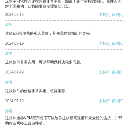
这款学习软件的课程内容非常丰富，涵盖了各个学科的知识。老师的讲
解非常生动，让我能够轻松理解知识点。
2024-07-19
支持
[0]
反对
[0]
游客
这款app就像我的私人导师，带领我探索知识的奥秘。
2024-07-19
支持
[0]
反对
[0]
游客
这款软件非常实用，可以帮助我解决很多问题。
2024-07-19
支持
[0]
反对
[0]
游客
这款软件的价格非常实惠，值得推荐。
2024-07-19
支持
[0]
反对
[0]
游客
这款加速器VPM应用程序可以给你提供最高速度和安全性的连接，并帮
助你在网络上自由移动。