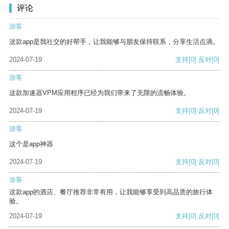
评论
游客
这款app是我社交的好帮手，让我能够与朋友保持联系，分享生活点滴。
2024-07-19
支持
[0]
反对
[0]
游客
这款加速器VPM应用程序已经为我们带来了无限的流畅体验。
2024-07-19
支持
[0]
反对
[0]
游客
这个是app神器
2024-07-19
支持
[0]
反对
[0]
游客
这款app的酒店、餐厅推荐非常有用，让我能够享受到高品质的旅行体
验。
2024-07-19
支持
[0]
反对
[0]