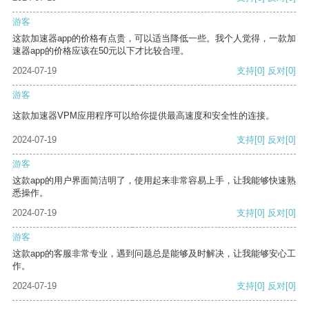
游客
这款加速器app的价格有点贵，可以适当降低一些。我个人觉得，一款加
速器app的价格应该在50元以下才比较合理。
2024-07-19
支持
[0]
反对
[0]
游客
这款加速器VPM应用程序可以给你提供最高速度和安全性的连接。
2024-07-19
支持
[0]
反对
[0]
游客
这款app的用户界面简洁明了，使用起来非常容易上手，让我能够快速熟
悉操作。
2024-07-19
支持
[0]
反对
[0]
游客
这款app的客服非常专业，遇到问题总是能够及时解决，让我能够安心工
作。
2024-07-19
支持
[0]
反对
[0]