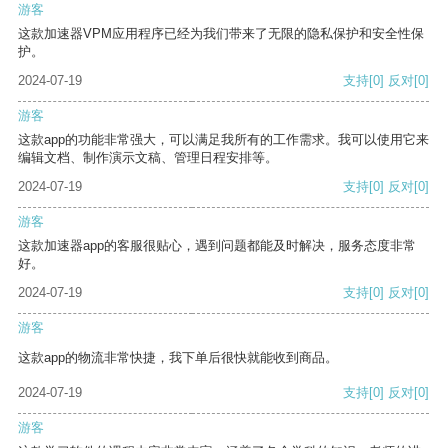
游客
这款加速器VPM应用程序已经为我们带来了无限的隐私保护和安全性保
护。
2024-07-19
支持
[0]
反对
[0]
游客
这款app的功能非常强大，可以满足我所有的工作需求。我可以使用它来
编辑文档、制作演示文稿、管理日程安排等。
2024-07-19
支持
[0]
反对
[0]
游客
这款加速器app的客服很贴心，遇到问题都能及时解决，服务态度非常
好。
2024-07-19
支持
[0]
反对
[0]
游客
这款app的物流非常快捷，我下单后很快就能收到商品。
2024-07-19
支持
[0]
反对
[0]
游客