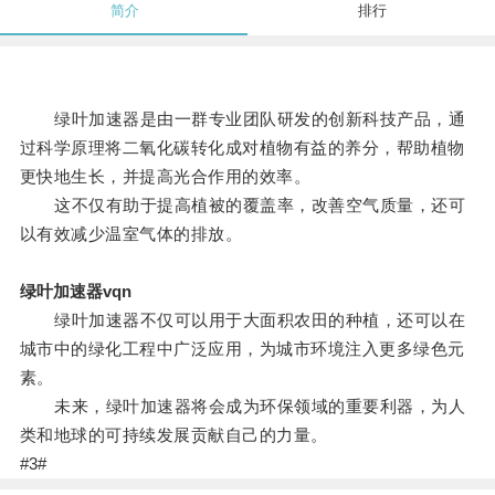
简介
排行
绿叶加速器是由一群专业团队研发的创新科技产品，通
过科学原理将二氧化碳转化成对植物有益的养分，帮助植物
更快地生长，并提高光合作用的效率。
这不仅有助于提高植被的覆盖率，改善空气质量，还可
以有效减少温室气体的排放。
绿叶加速器vqn
绿叶加速器不仅可以用于大面积农田的种植，还可以在
城市中的绿化工程中广泛应用，为城市环境注入更多绿色元
素。
未来，绿叶加速器将会成为环保领域的重要利器，为人
类和地球的可持续发展贡献自己的力量。
#3#