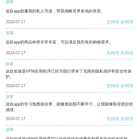
游客
这款app就像我的私人导游，带我领略世界各地的美景。
2024-07-17
支持
[0]
反对
[0]
游客
这款app的商品种类非常丰富，可以满足我所有的购物需求。
2024-07-17
支持
[0]
反对
[0]
游客
这款加速器VPM应用程序已经为我们带来了无限的隐私保护和安全性保
护。
2024-07-17
支持
[0]
反对
[0]
游客
这款app的学习氛围很浓厚，能够激励我不断学习，让我能够取得更好的
成绩。
2024-07-17
支持
[0]
反对
[0]
游客
这款加速器VPM应用程序可以给你提供全球覆盖和最高安全性的连接。