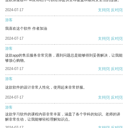
2024-07-17
支持
[0]
反对
[0]
游客
我喜欢这个软件 作者加油
2024-07-17
支持
[0]
反对
[0]
游客
这款app的售后服务非常完善，遇到问题总是能够得到妥善解决，让我能
够放心购物。
2024-07-17
支持
[0]
反对
[0]
游客
这款软件的设计非常人性化，使用起来非常舒服。
2024-07-17
支持
[0]
反对
[0]
游客
这款学习软件的课程内容非常丰富，涵盖了各个学科的知识。老师的讲
解非常生动，让我能够轻松理解知识点。
2024-07-17
支持
[0]
反对
[0]