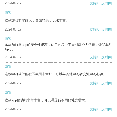
2024-07-17
支持
[0]
反对
[0]
游客
这款游戏非常好玩，画面精美，玩法丰富。
2024-07-17
支持
[0]
反对
[0]
游客
这款加速器app的安全性很高，使用过程中不会泄露个人信息，让我非常
放心。
2024-07-17
支持
[0]
反对
[0]
游客
这款学习软件的社区氛围非常好，可以与其他学习者交流学习心得。
2024-07-17
支持
[0]
反对
[0]
游客
这款app的功能非常丰富，可以满足我不同的社交需求。
2024-07-17
支持
[0]
反对
[0]