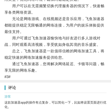
用户可以在无需频繁切换代理服务器的情况下，快速畅
享各类网络资源。
无论是网络游戏、在线视频还是音乐应用，飞鱼加速器
都能提供稳定无限畅通的网络连接，为用户的娱乐体验提供
最佳支持。
用户可通过飞鱼加速器愉快地与好友进行多人游戏对
战，同时观看高清视频，享受犹如身临其境的音乐盛宴。
总之，飞鱼加速器是一款值得信赖的网络加速工具，将
稳定快速的网络加速服务提供给您。
通过飞鱼加速器，您将解决网络延迟、卡顿等问题，畅
享无限的网络乐趣。
#3#
评论
游客
这款加速器app的操作有点复杂，可以简化一下，比如将设置页面进行优
化。