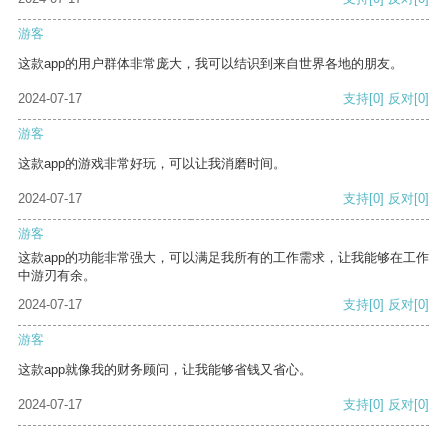
游客
这款app的用户群体非常庞大，我可以结识到来自世界各地的朋友。
2024-07-17
支持
[0]
反对
[0]
游客
这款app的游戏非常好玩，可以让我消磨时间。
2024-07-17
支持
[0]
反对
[0]
游客
这款app的功能非常强大，可以满足我所有的工作需求，让我能够在工作
中游刃有余。
2024-07-17
支持
[0]
反对
[0]
游客
这款app就像我的财务顾问，让我能够省钱又省心。
2024-07-17
支持
[0]
反对
[0]