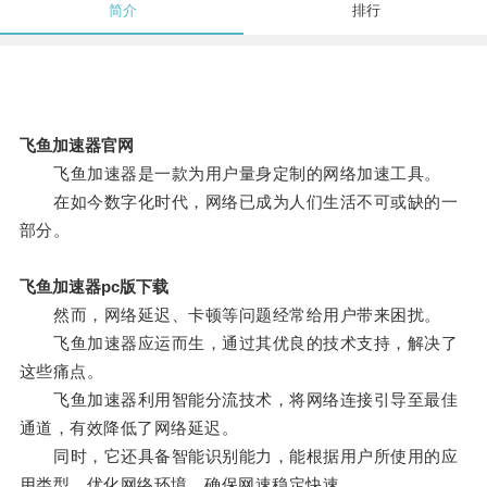
简介
排行
飞鱼加速器官网
飞鱼加速器是一款为用户量身定制的网络加速工具。
在如今数字化时代，网络已成为人们生活不可或缺的一
部分。
飞鱼加速器pc版下载
然而，网络延迟、卡顿等问题经常给用户带来困扰。
飞鱼加速器应运而生，通过其优良的技术支持，解决了
这些痛点。
飞鱼加速器利用智能分流技术，将网络连接引导至最佳
通道，有效降低了网络延迟。
同时，它还具备智能识别能力，能根据用户所使用的应
用类型，优化网络环境，确保网速稳定快速。