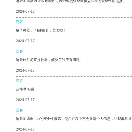
这款加速器VPM应用程序可以给你提供全球覆盖和最高安全性的连接。
2024-07-17
游客
梯子神器，ins随便看，美美哒！
2024-07-17
游客
这款软件简直是神器，解决了我所有问题。
2024-07-17
游客
超棒啊 好用
2024-07-17
游客
这款加速器app的安全性很高，使用过程中不会泄露个人信息，让我非常放
2024-07-17