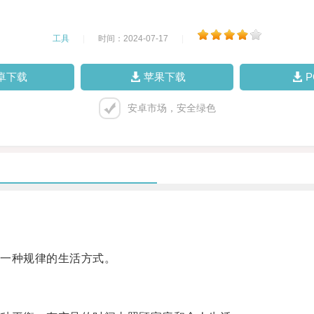
工具
|
时间：2024-07-17
|
卓下载
苹果下载
安卓市场，安全绿色
一种规律的生活方式。