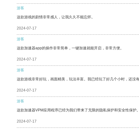
游客
这款游戏的剧情非常感人，让我久久不能忘怀。
2024-07-17
游客
这款加速器app的操作非常简单，一键加速就能开启，非常方便。
2024-07-17
游客
这款游戏非常好玩，画面精美，玩法丰富。我已经玩了好几个小时，还没
2024-07-17
游客
这款加速器VPM应用程序已经为我们带来了无限的隐私保护和安全性保护
2024-07-17