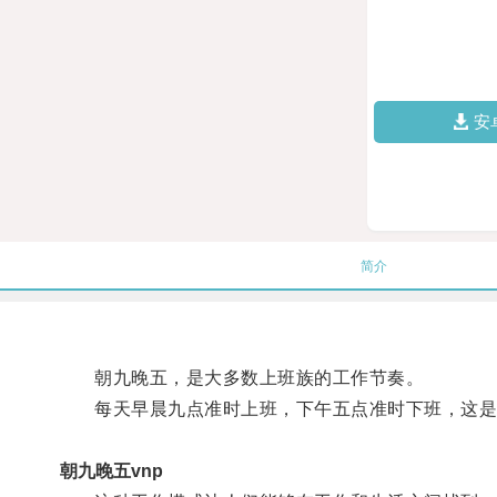
安
简介
朝九晚五，是大多数上班族的工作节奏。
每天早晨九点准时上班，下午五点准时下班，这是
朝九晚五vnp