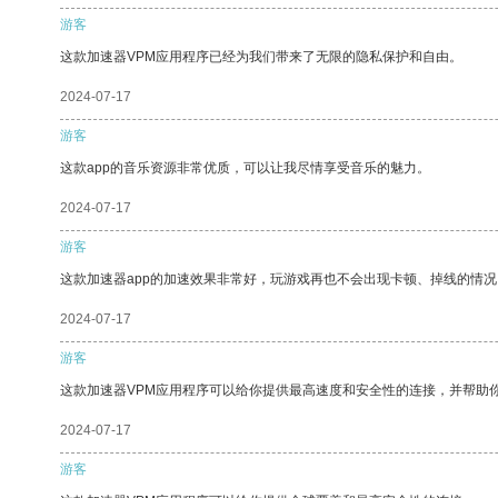
游客
这款加速器VPM应用程序已经为我们带来了无限的隐私保护和自由。
2024-07-17
游客
这款app的音乐资源非常优质，可以让我尽情享受音乐的魅力。
2024-07-17
游客
这款加速器app的加速效果非常好，玩游戏再也不会出现卡顿、掉线的情况
2024-07-17
游客
这款加速器VPM应用程序可以给你提供最高速度和安全性的连接，并帮助
2024-07-17
游客