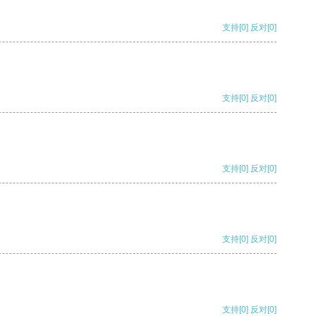
支持
[0]
反对
[0]
支持
[0]
反对
[0]
支持
[0]
反对
[0]
支持
[0]
反对
[0]
支持
[0]
反对
[0]