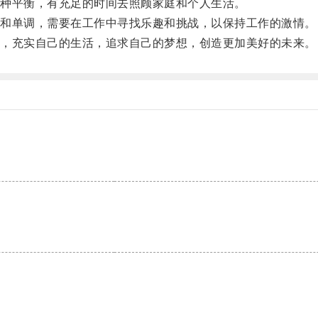
种平衡，有充足的时间去照顾家庭和个人生活。
和单调，需要在工作中寻找乐趣和挑战，以保持工作的激情。
，充实自己的生活，追求自己的梦想，创造更加美好的未来。