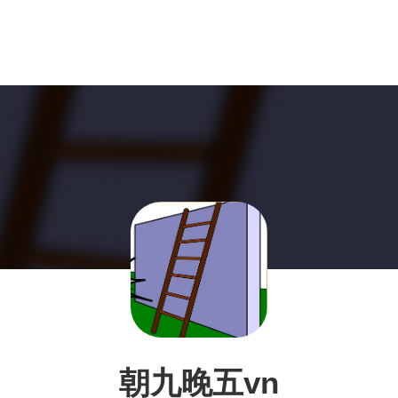
朝九晚五vn