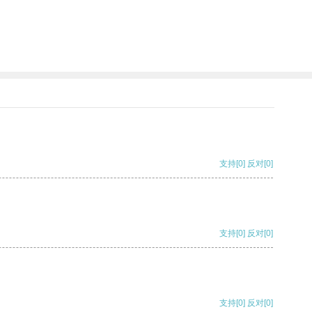
支持
[0]
反对
[0]
支持
[0]
反对
[0]
支持
[0]
反对
[0]