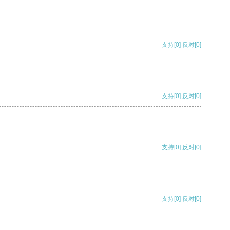
支持
[0]
反对
[0]
支持
[0]
反对
[0]
支持
[0]
反对
[0]
支持
[0]
反对
[0]