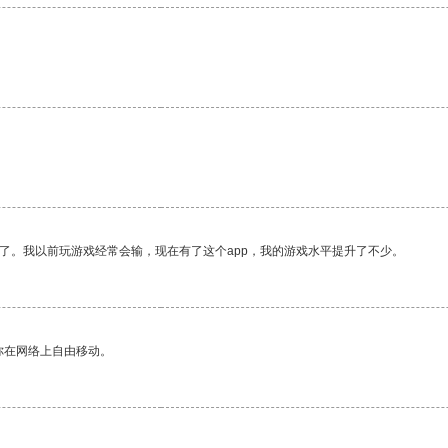
了。我以前玩游戏经常会输，现在有了这个app，我的游戏水平提升了不少。
你在网络上自由移动。