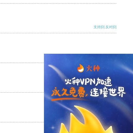
支持
[0]
反对
[0]
支持
[0]
反对
[0]
支持
[0]
反对
[0]
支持
[0]
反对
[0]