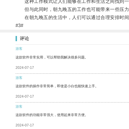
这种工作模式让人们能够在工作和生活之间找到一
但与此同时，朝九晚五的工作也可能带来一些压力
在朝九晚五的生活中，人们可以通过合理安排时间
#3#
评论
游客
这款软件非常实用，可以帮助我解决很多问题。
2024-07-17
游客
这款软件的操作非常简单，即使是小白也能快速上手。
2024-07-17
游客
这款软件的功能非常强大，使用起来非常方便。
2024-07-17