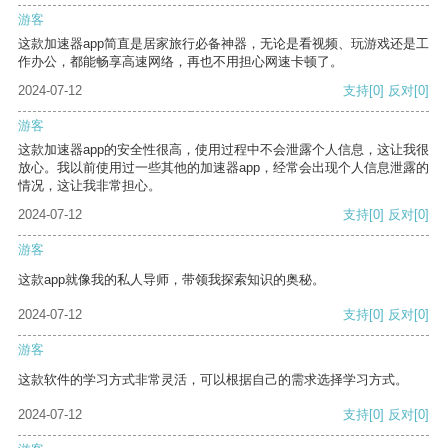
游客
这款加速器app简直是居家旅行必备神器，无论是看视频、玩游戏还是工
作办公，都能畅享高速网络，再也不用担心网速卡顿了。
2024-07-12
支持
[0]
反对
[0]
游客
这款加速器app的安全性很高，使用过程中不会泄露个人信息，这让我很
放心。我以前使用过一些其他的加速器app，经常会出现个人信息泄露的
情况，这让我非常担心。
2024-07-12
支持
[0]
反对
[0]
游客
这款app就像我的私人导师，带领我探索知识的奥秘。
2024-07-12
支持
[0]
反对
[0]
游客
这款软件的学习方式非常灵活，可以根据自己的需求选择学习方式。
2024-07-12
支持
[0]
反对
[0]