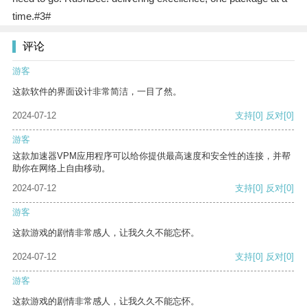
time.#3#
评论
游客
这款软件的界面设计非常简洁，一目了然。
2024-07-12
支持
[0]
反对
[0]
游客
这款加速器VPM应用程序可以给你提供最高速度和安全性的连接，并帮
助你在网络上自由移动。
2024-07-12
支持
[0]
反对
[0]
游客
这款游戏的剧情非常感人，让我久久不能忘怀。
2024-07-12
支持
[0]
反对
[0]
游客
这款游戏的剧情非常感人，让我久久不能忘怀。