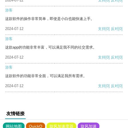
2024-07-12
支持
[0]
反对
[0]
游客
这款软件的操作非常简单，即使是小白也能快速上手。
2024-07-12
支持
[0]
反对
[0]
游客
这款app的功能非常丰富，可以满足我不同的社交需求。
2024-07-12
支持
[0]
反对
[0]
游客
这款软件的功能非常全面，可以满足我所有需求。
2024-07-12
支持
[0]
反对
[0]
友情链接
网站地图
QuickQ
旋风加速度器
旋风加速