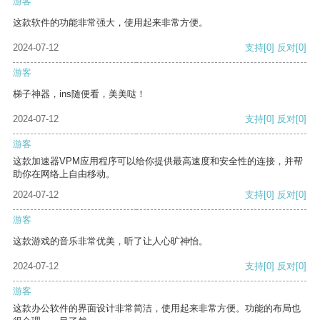
游客
这款软件的功能非常强大，使用起来非常方便。
2024-07-12
支持
[0]
反对
[0]
游客
梯子神器，ins随便看，美美哒！
2024-07-12
支持
[0]
反对
[0]
游客
这款加速器VPM应用程序可以给你提供最高速度和安全性的连接，并帮
助你在网络上自由移动。
2024-07-12
支持
[0]
反对
[0]
游客
这款游戏的音乐非常优美，听了让人心旷神怡。
2024-07-12
支持
[0]
反对
[0]
游客
这款办公软件的界面设计非常简洁，使用起来非常方便。功能的布局也