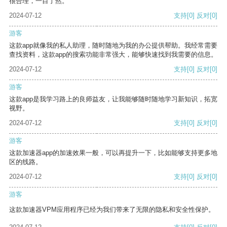
很合理，一目了然。
2024-07-12
支持
[0]
反对
[0]
游客
这款app就像我的私人助理，随时随地为我的办公提供帮助。我经常需要
查找资料，这款app的搜索功能非常强大，能够快速找到我需要的信息。
2024-07-12
支持
[0]
反对
[0]
游客
这款app是我学习路上的良师益友，让我能够随时随地学习新知识，拓宽
视野。
2024-07-12
支持
[0]
反对
[0]
游客
这款加速器app的加速效果一般，可以再提升一下，比如能够支持更多地
区的线路。
2024-07-12
支持
[0]
反对
[0]
游客
这款加速器VPM应用程序已经为我们带来了无限的隐私和安全性保护。