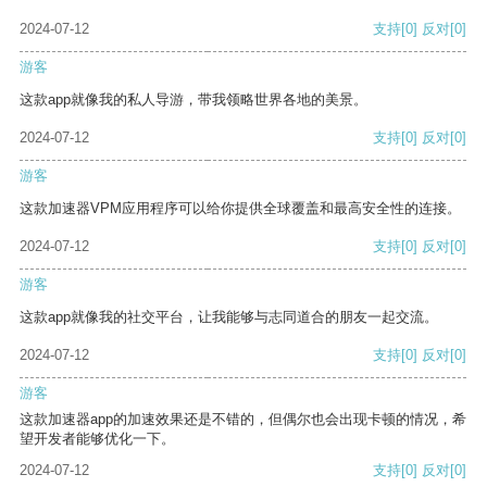
2024-07-12
支持
[0]
反对
[0]
游客
这款app就像我的私人导游，带我领略世界各地的美景。
2024-07-12
支持
[0]
反对
[0]
游客
这款加速器VPM应用程序可以给你提供全球覆盖和最高安全性的连接。
2024-07-12
支持
[0]
反对
[0]
游客
这款app就像我的社交平台，让我能够与志同道合的朋友一起交流。
2024-07-12
支持
[0]
反对
[0]
游客
这款加速器app的加速效果还是不错的，但偶尔也会出现卡顿的情况，希
望开发者能够优化一下。
2024-07-12
支持
[0]
反对
[0]