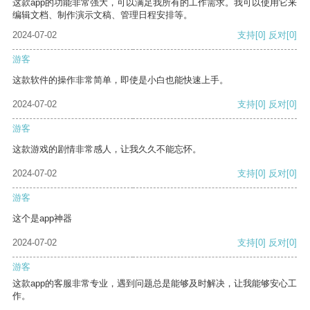
这款app的功能非常强大，可以满足我所有的工作需求。我可以使用它来
编辑文档、制作演示文稿、管理日程安排等。
2024-07-02
支持
[0]
反对
[0]
游客
这款软件的操作非常简单，即使是小白也能快速上手。
2024-07-02
支持
[0]
反对
[0]
游客
这款游戏的剧情非常感人，让我久久不能忘怀。
2024-07-02
支持
[0]
反对
[0]
游客
这个是app神器
2024-07-02
支持
[0]
反对
[0]
游客
这款app的客服非常专业，遇到问题总是能够及时解决，让我能够安心工
作。