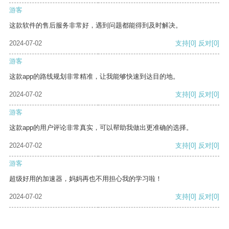
游客
这款软件的售后服务非常好，遇到问题都能得到及时解决。
2024-07-02
支持
[0]
反对
[0]
游客
这款app的路线规划非常精准，让我能够快速到达目的地。
2024-07-02
支持
[0]
反对
[0]
游客
这款app的用户评论非常真实，可以帮助我做出更准确的选择。
2024-07-02
支持
[0]
反对
[0]
游客
超级好用的加速器，妈妈再也不用担心我的学习啦！
2024-07-02
支持
[0]
反对
[0]