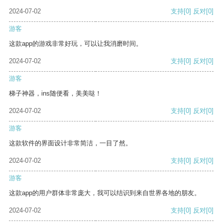
2024-07-02
支持
[0]
反对
[0]
游客
这款app的游戏非常好玩，可以让我消磨时间。
2024-07-02
支持
[0]
反对
[0]
游客
梯子神器，ins随便看，美美哒！
2024-07-02
支持
[0]
反对
[0]
游客
这款软件的界面设计非常简洁，一目了然。
2024-07-02
支持
[0]
反对
[0]
游客
这款app的用户群体非常庞大，我可以结识到来自世界各地的朋友。
2024-07-02
支持
[0]
反对
[0]