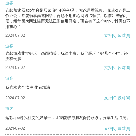
游客
这款加速器app简直是居家旅行必备神器，无论是看视频、玩游戏还是工
作办公，都能畅享高速网络，再也不用担心网速卡顿了。以前出差的时
候，经常因为网速慢而无法正常使用网络，现在有了这个app，我再也不
用担心了。
2024-07-02
支持
[0]
反对
[0]
游客
这款游戏非常好玩，画面精美，玩法丰富。我已经玩了好几个小时，还
没有玩腻。
2024-07-02
支持
[0]
反对
[0]
游客
我喜欢这个软件 作者加油
2024-07-02
支持
[0]
反对
[0]
游客
这款app是我社交的好帮手，让我能够与朋友保持联系，分享生活点滴。
2024-07-02
支持
[0]
反对
[0]