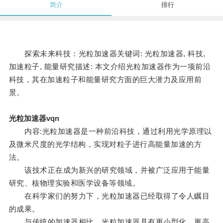
简介
排行
探索未来科技：光粒加速器关键词: 光粒加速器, 科技,
加速粒子, 能量研究描述: 本文介绍光粒加速器作为一项前沿
科技，其在加速粒子和能量研究方面的巨大潜力及应用前
景。
光粒加速器vqn
内容:光粒加速器是一种前沿科技，通过利用光学原理以
及微米尺度的光学结构，实现对粒子进行高能量加速的方
法。
该技术正在成为新兴的研究领域，并被广泛应用于能量
研究、核物理实验和医学设备等领域。
在科学家们的努力下，光粒加速器已经取得了令人瞩目
的成果。
与传统的加速器相比，光粒加速器具有更小型化、更高