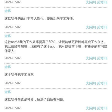
2024-07-02
支持
[0]
反对
[0]
游客
这款软件的设计非常人性化，使用起来非常方便。
2024-07-02
支持
[0]
反对
[0]
游客
这款app让我的工作效率提高了50%，让我能够更轻松地完成工作任务。
我以前经常加班，现在有了这个app，我可以提前下班，有更多的时间陪
伴家人。
2024-07-02
支持
[0]
反对
[0]
游客
这个软件我非常喜欢
2024-07-02
支持
[0]
反对
[0]
游客
这款软件简直是神器，解决了我所有问题。
2024-07-02
支持
[0]
反对
[0]