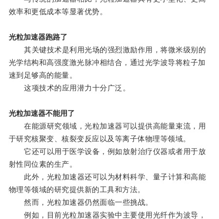
效率和更低成本等显著优势。
光粒加速器跑路了
其关键技术是利用光场的强烈激励作用，将微米级别的
光学结构和高强度激光脉冲相结合，通过光学波导将粒子加
速到足够高的能量。
这项技术的应用潜力十分广泛。
光粒加速器不能用了
在能源研究领域，光粒加速器可以提供高能量束流，用
于研究核聚变、核裂变反应以及等离子体物理等领域。
它还可以用于医学设备，例如放射治疗仪器或者用于放
射性同位素的生产。
此外，光粒加速器还可以为材料科学、量子计算和高能
物理等领域的研究提供新的工具和方法。
然而，光粒加速器仍然面临一些挑战。
例如，目前光粒加速器实验中主要使用光纤作为波导，