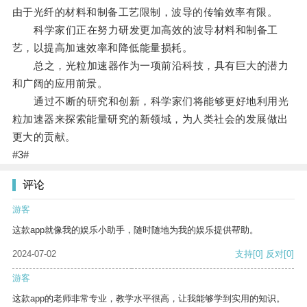
由于光纤的材料和制备工艺限制，波导的传输效率有限。
科学家们正在努力研发更加高效的波导材料和制备工
艺，以提高加速效率和降低能量损耗。
总之，光粒加速器作为一项前沿科技，具有巨大的潜力
和广阔的应用前景。
通过不断的研究和创新，科学家们将能够更好地利用光
粒加速器来探索能量研究的新领域，为人类社会的发展做出
更大的贡献。
#3#
评论
游客
这款app就像我的娱乐小助手，随时随地为我的娱乐提供帮助。
2024-07-02
支持
[0]
反对
[0]
游客
这款app的老师非常专业，教学水平很高，让我能够学到实用的知识。