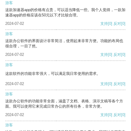
游客
这款加速器app的价格有点贵，可以适当降低一些。我个人觉得，一款加
速器app的价格应该在50元以下才比较合理。
2024-07-02
支持
[0]
反对
[0]
游客
这款办公软件的界面设计非常简洁，使用起来非常方便。功能的布局也
很合理，一目了然。
2024-07-02
支持
[0]
反对
[0]
游客
这款软件的功能非常强大，可以满足我日常使用的需求。
2024-07-02
支持
[0]
反对
[0]
游客
这款办公软件的功能非常全面，涵盖了文档、表格、演示文稿等各个方
面。我可以使用它来完成日常办公的所有任务，非常方便。
2024-07-02
支持
[0]
反对
[0]
游客