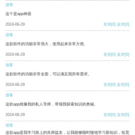
游客
这个是app神器
2024-06-29
支持
[0]
反对
[0]
游客
这款软件的功能非常强大，使用起来非常方便。
2024-06-29
支持
[0]
反对
[0]
游客
这款软件的功能非常全面，可以满足我所有需求。
2024-06-29
支持
[0]
反对
[0]
游客
这款app就像我的私人导师，带领我探索知识的奥秘。
2024-06-29
支持
[0]
反对
[0]
游客
这款app是我学习路上的良师益友，让我能够随时随地学习新知识，拓宽