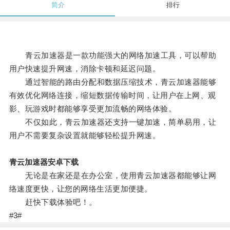
简介
排行
青云加速器是一款功能强大的网络加速工具，可以帮助
用户快速提升网速，消除卡顿和延迟问题。
通过智能的路由分配和数据压缩技术，青云加速器能够
有效优化网络连接，缩短数据传输时间，让用户在上网、观
影、玩游戏时都能够享受更加流畅的网络体验。
不仅如此，青云加速器还支持一键加速，简单易用，让
用户不需要复杂设置就能够轻松提升网速。
青云加速器安卓下载
无论是在家还是在办公室，使用青云加速器都能够让网
络速度更快，让您的网络生活更加便捷。
赶快下载体验吧！。
#3#