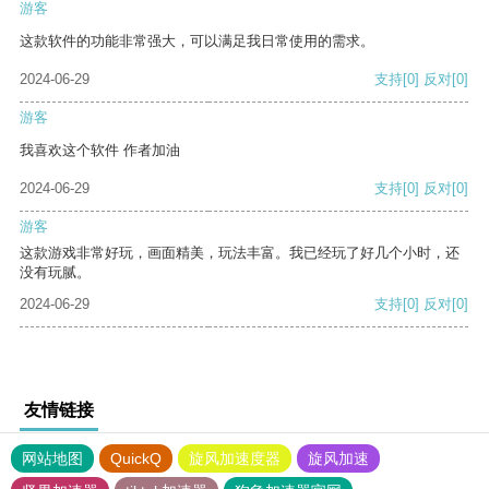
游客
这款软件的功能非常强大，可以满足我日常使用的需求。
2024-06-29
支持
[0]
反对
[0]
游客
我喜欢这个软件 作者加油
2024-06-29
支持
[0]
反对
[0]
游客
这款游戏非常好玩，画面精美，玩法丰富。我已经玩了好几个小时，还
没有玩腻。
2024-06-29
支持
[0]
反对
[0]
友情链接
网站地图
QuickQ
旋风加速度器
旋风加速