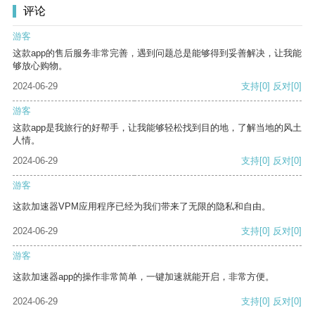
评论
游客
这款app的售后服务非常完善，遇到问题总是能够得到妥善解决，让我能
够放心购物。
2024-06-29
支持
[0]
反对
[0]
游客
这款app是我旅行的好帮手，让我能够轻松找到目的地，了解当地的风土
人情。
2024-06-29
支持
[0]
反对
[0]
游客
这款加速器VPM应用程序已经为我们带来了无限的隐私和自由。
2024-06-29
支持
[0]
反对
[0]
游客
这款加速器app的操作非常简单，一键加速就能开启，非常方便。
2024-06-29
支持
[0]
反对
[0]