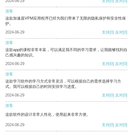
2024-06-29
支持
[0]
反对
[0]
游客
这款加速器VPM应用程序已经为我们带来了无限的隐私保护和安全性保
护。
2024-06-29
支持
[0]
反对
[0]
游客
这款app的课程非常丰富，可以满足我不同的学习需求，让我能够找到自
己感兴趣的知识。
2024-06-29
支持
[0]
反对
[0]
游客
这款学习软件的学习方式非常灵活，可以根据自己的需求选择学习方
式。我可以根据自己的时间安排学习进度。
2024-06-29
支持
[0]
反对
[0]
游客
这款软件的设计非常人性化，使用起来非常方便。
2024-06-29
支持
[0]
反对
[0]