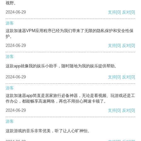
视野。
2024-06-29
支持
[0]
反对
[0]
游客
这款加速器VPM应用程序已经为我们带来了无限的隐私保护和安全性保
护。
2024-06-29
支持
[0]
反对
[0]
游客
这款app就像我的娱乐小助手，随时随地为我的娱乐提供帮助。
2024-06-29
支持
[0]
反对
[0]
游客
这款加速器app简直是居家旅行必备神器，无论是看视频、玩游戏还是工
作办公，都能畅享高速网络，再也不用担心网速卡顿了。
2024-06-29
支持
[0]
反对
[0]
游客
这款游戏的音乐非常优美，听了让人心旷神怡。